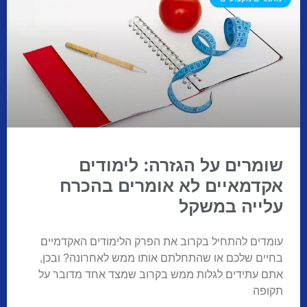
שומרים על הגזרה: לימודים
אקדמאיים לא אומרים בהכרח
עלייה במשקל
עומדים להתחיל בקרוב את הפרק הלימודים האקדמיים
בחיים שלכם או שהתחלתם אותו ממש לאחרונה? ובכן,
אתם עתידים לגלות ממש בקרוב שמצד אחד מדובר על
תקופה