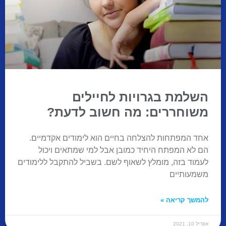
השלמת בגרויות לחיילים
משוחררים: מה חשוב לדעת?
אחד המפתחות להצלחה בחיים הוא לימודים אקדמיים.
הם לא המפתח היחיד כמובן אבל למי שמתאים ויכול
לעמוד בזה, מומלץ לשאוף לשם. בשביל להתקבל ללימודים
משמעותיים
להמשך קריאה »
אפריל 10, 2021