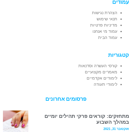
עמודים
הצהרת נגישות
תנאי שימוש
מדיניות פרטיות
עמוד מי אנחנו
עמוד הבית
קטגוריות
קורסי העשרה וסדנאות
מאמרים מקצועיים
לימודים אקדמיים
לימודי תעודה
פרסומים אחרונים
מתחזקים: קוראים פרקי תהילים יומיים
במהלך השבוע
אוקטובר 31, 2021