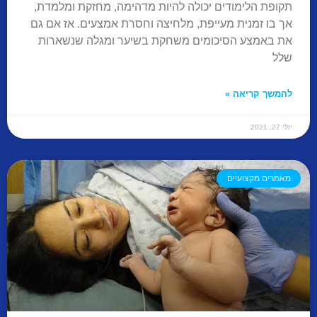
תקופת הלימודים יכולה להיות מדהימה, מחזקת ומלמדת,
אך בו זמנית מעייפת, מלחיצה וחסרת אמצעים. אז אם גם
את באמצע הסיכומים משחקת בשיער ומגלה שנשארות
שלל
להמשך קריאה »
יולי 27, 2021
מאמרים מקצועיים