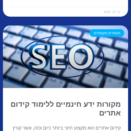
יוני 27, 2021
מאמרים מקצועיים
מקורות ידע חינמיים ללימוד קידום
אתרים
קידום אתרים הוא מקצוע חיוני ביותר כיום וכזה, אשר קורץ