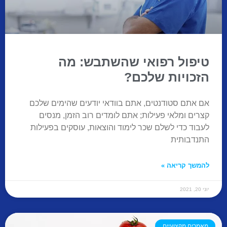
טיפול רפואי שהשתבש: מה
הזכויות שלכם?
אם אתם סטודנטים, אתם בוודאי יודעים שהימים שלכם
קצרים ומלאי פעילות; אתם לומדים רוב הזמן, מנסים
לעבוד כדי לשלם שכר לימוד והוצאות, עוסקים בפעילות
התנדבותית
להמשך קריאה »
יוני 20, 2021
מאמרים מקצועיים