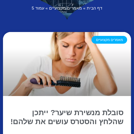
דף הבית
»
מאמרים מקצועיים
»
עמוד 5
מאמרים מקצועיים
סובלת מנשירת שיער? ייתכן
שהלחץ והסטרס עושים את שלהם!