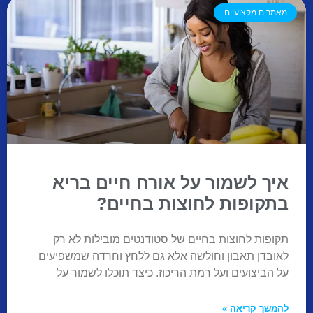
מאמרים מקצועיים
איך לשמור על אורח חיים בריא
בתקופות לחוצות בחיים?
תקופות לחוצות בחיים של סטודנטים מובילות לא רק
לאובדן תאבון וחולשה אלא גם ללחץ וחרדה שמשפיעים
על הביצועים ועל רמת הריכוז. כיצד תוכלו לשמור על
להמשך קריאה »