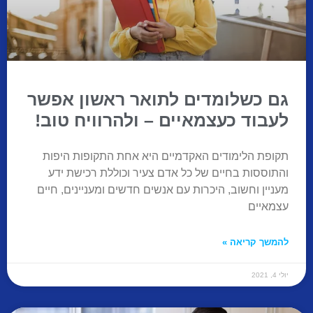
גם כשלומדים לתואר ראשון אפשר
לעבוד כעצמאיים – ולהרוויח טוב!
תקופת הלימודים האקדמיים היא אחת התקופות היפות
והתוססות בחיים של כל אדם צעיר וכוללת רכישת ידע
מעניין וחשוב, היכרות עם אנשים חדשים ומעניינים, חיים
עצמאיים
להמשך קריאה »
יולי 4, 2021