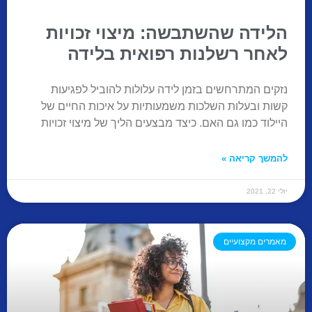
הלידה שהשתבשה: מיצוי זכויות
לאחר רשלנות רפואית בלידה
נזקים המתרחשים בזמן לידה עלולות להוביל לפגיעות
קשות ובעלות השלכות משמעותיות על איכות החיים של
היילוד כמו גם האם. כיצד מבצעים הליך של מיצוי זכויות
להמשך קריאה »
יולי 22, 2021
מאמרים מקצועיים