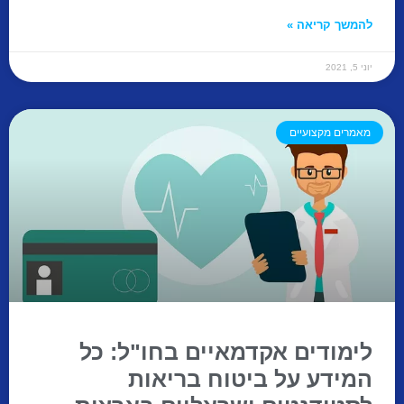
להמשך קריאה »
יוני 5, 2021
מאמרים מקצועיים
לימודים אקדמאיים בחו"ל: כל
המידע על ביטוח בריאות