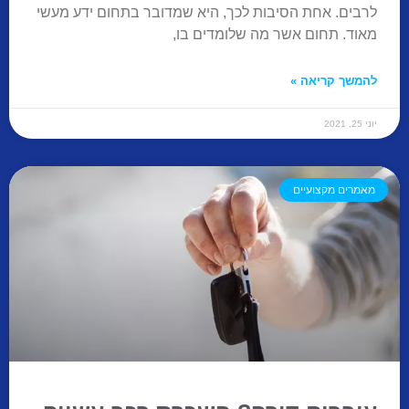
לרבים. אחת הסיבות לכך, היא שמדובר בתחום ידע מעשי
מאוד. תחום אשר מה שלומדים בו,
להמשך קריאה »
יוני 25, 2021
מאמרים מקצועיים