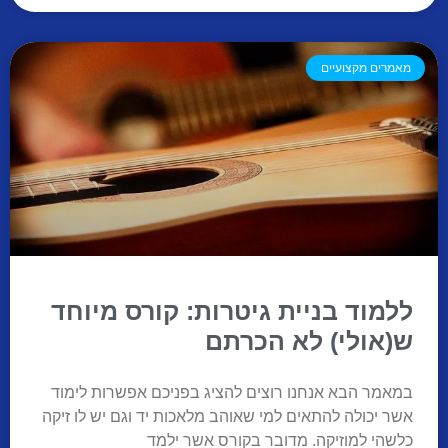
מאמרים מקצועיים
ללמוד בניית גיטרות: קורס מיוחד
ש(אולי) לא הכרתם
במאמר הבא אנחנו רוצים להציג בפניכם אפשרות לימוד
אשר יכולה להתאים למי שאוהב מלאכות יד וגם יש לו זיקה
כלשהי למוזיקה. מדובר בקורס אשר ילמד