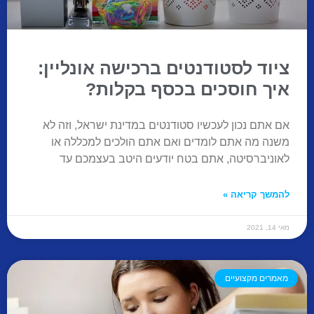
ציוד לסטודנטים ברכישה אונליין:
איך חוסכים בכסף בקלות?
אם אתם נכון לעכשיו סטודנטים במדינת ישראל, וזה לא
משנה מה אתם לומדים ואם אתם הולכים למכללה או
לאוניברסיטה, אתם בטח יודעים היטב בעצמכם עד
להמשך קריאה »
מאי 14, 2021
מאמרים מקצועיים