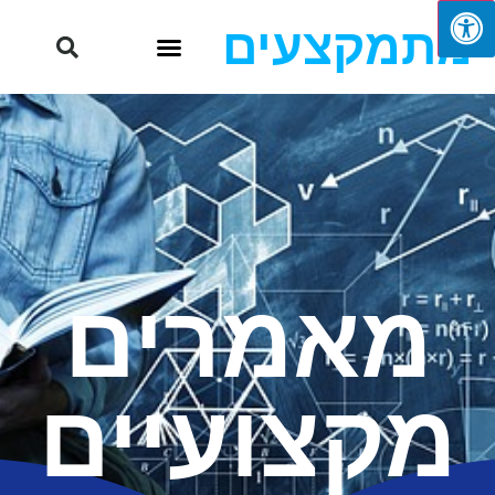
מתמקצעים
מאמרים
מקצועיים