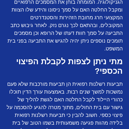
הגניקולוגיה. המומחה בוחן את המסמכים הרפואיים
ומקבל החלטה האם על סמך ניסונו והידע שלו הצוות
המקצועי חרג מחובת הזהירות והסטנדרטים
המקובלים, ובהתאם לכך נגרם נזק. לאחר גיבוש כתב
התביעה על סמך חוות דעתו של הרופא וכן מסמכים
תומכים נוספים ניתן יהיה להגיש את התביעה בפני בית
המשפט.
מתי ניתן לצפות לקבלת הפיצוי
הכספי?
תביעות רשלנות רפואית הן תביעות מורכבות שלא פעם
נמשכות למשך שנים רבות. באמצעות עורך הדין תוכלו
כהורי היילוד לקבל החלטה האם לגשת להליך של
גישור עם בית החולים, מתוך מטרה להגיע להסכמה על
פיצוי כספי. חשוב להבין כי תביעות רשלנות רפואית
בלידה מהוות פגיעה משמעותית בשמו הטוב של בית