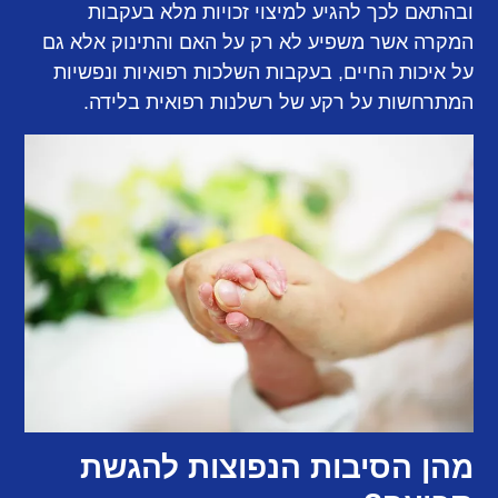
ובהתאם לכך להגיע למיצוי זכויות מלא בעקבות
המקרה אשר משפיע לא רק על האם והתינוק אלא גם
על איכות החיים, בעקבות השלכות רפואיות ונפשיות
המתרחשות על רקע של רשלנות רפואית בלידה.
מהן הסיבות הנפוצות להגשת