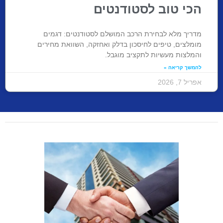
הכי טוב לסטודנטים
מדריך מלא לבחירת הרכב המושלם לסטודנטים: דגמים
מומלצים, טיפים לחיסכון בדלק ואחזקה, השוואת מחירים
והמלצות מעשיות לתקציב מוגבל.
להמשך קריאה »
אפריל 7, 2026