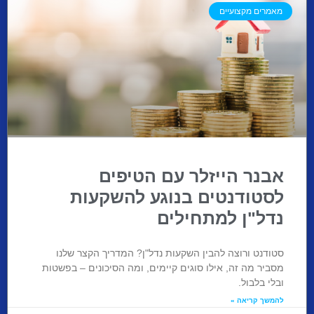
מאמרים מקצועיים
אבנר הייזלר עם הטיפים
לסטודנטים בנוגע להשקעות
נדל"ן למתחילים
סטודנט ורוצה להבין השקעות נדל"ן? המדריך הקצר שלנו
מסביר מה זה, אילו סוגים קיימים, ומה הסיכונים – בפשטות
ובלי בלבול.
להמשך קריאה »