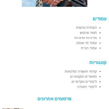
עמודים
הצהרת נגישות
תנאי שימוש
מדיניות פרטיות
עמוד מי אנחנו
עמוד הבית
קטגוריות
קורסי העשרה וסדנאות
מאמרים מקצועיים
לימודים אקדמיים
לימודי תעודה
פרסומים אחרונים