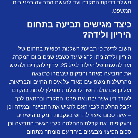
משלב בדיקת המקרה ועד להגשת התביעה בפני בית
המשפט.
כיצד מגישים תביעה בתחום
היריון ולידה?
חשוב לדעת כי תביעת רשלנות רפואית בתחום של
היריון ולידה ניתן להגיש עד כשבע שנים ביום המקרה,
ועד להגעתו של היילוד לגיל 25. עדיף להקדים ולהגיש
את התביעה מאחר והנזקים שנגמרו כתוצאה
מהרשלנות משפיעים מאוד על איכות החיים והבריאות,
ועל כן אם עולה חשד לרשלנות מומלץ לפנות בהקדם
לעורך דין אשר יבחן את פרטי המקרה ובהתאם לכך
יקבל החלטה לגבי האם להגיש את התביעה ובמידה וכן
– איזה סכום פיצוי לדרוש בעקבות הנזקים הישירים
והעקיפים. את קבלת ההחלטה לגבי הגשת התביעה וכן
סכום הפיצוי מבצעים ביחד עם מומחה מתחום