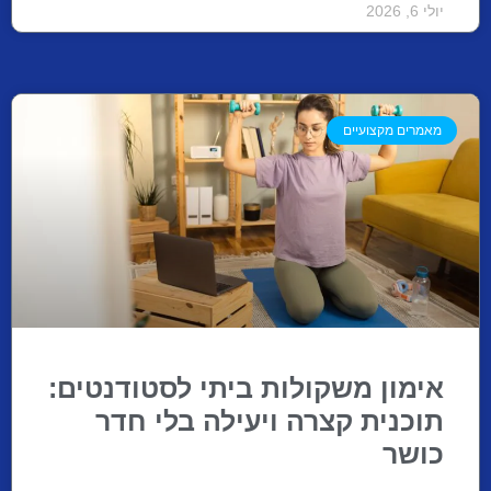
יולי 6, 2026
מאמרים מקצועיים
אימון משקולות ביתי לסטודנטים:
תוכנית קצרה ויעילה בלי חדר
כושר