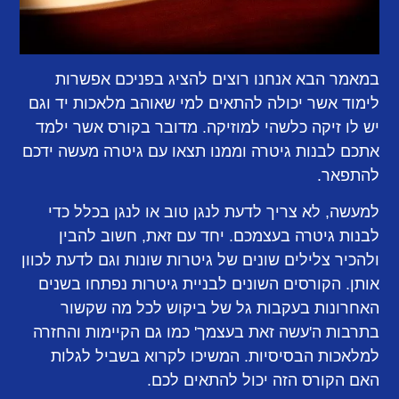
במאמר הבא אנחנו רוצים להציג בפניכם אפשרות
לימוד אשר יכולה להתאים למי שאוהב מלאכות יד וגם
יש לו זיקה כלשהי למוזיקה. מדובר בקורס אשר ילמד
אתכם לבנות גיטרה וממנו תצאו עם גיטרה מעשה ידכם
להתפאר.
למעשה, לא צריך לדעת לנגן טוב או לנגן בכלל כדי
לבנות גיטרה בעצמכם. יחד עם זאת, חשוב להבין
ולהכיר צלילים שונים של גיטרות שונות וגם לדעת לכוון
אותן. הקורסים השונים לבניית גיטרות נפתחו בשנים
האחרונות בעקבות גל של ביקוש לכל מה שקשור
בתרבות ה'עשה זאת בעצמך' כמו גם הקיימות והחזרה
למלאכות הבסיסיות. המשיכו לקרוא בשביל לגלות
האם הקורס הזה יכול להתאים לכם.