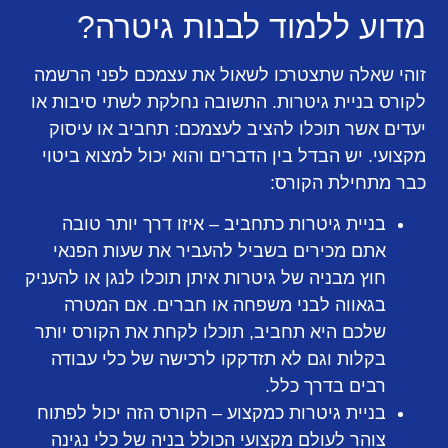
מדוע ללמוד לבנות גיטרה?
זוהי שאלה שתצטרכו לשאול את עצמכם לפני הרשמה
לקורס בניית גיטרות. התשובה נחלקת לשתי סיבות או
יעדים אשר תוכלו להציב לעצמכם: תחביב או עיסוק
מקצועי. יש הבדל בין הדברים והוא יכול למצוא ביטוי
כבר מתחילת הקורס:
בניית גיטרות כתחביב – איזו דרך יותר טובה
אתם מכירים בשביל להעביר את שעות הפנאי
חוץ מבניה של גיטרות איתן תוכלו לנגן או להעניק
בגאווה לבני משפחה או חברים. אם המטרה
שלכם היא תחביב, תוכלו לקחת את הקורס יותר
בקלות וגם לא תזדקקו לרכישה של כלי עבודה
רבים בדרך כלל.
בניית גיטרות כמקצוע – הקורס הזה יכול לפתוח
צוהר לעולם מקצועי הכולל בניה של כלי נגינה