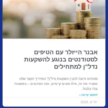
אבנר הייזלר עם הטיפים
לסטודנטים בנוגע להשקעות
נדל"ן למתחילים
סטודנט ורוצה להבין השקעות נדל"ן? המדריך הקצר שלנו
מסביר מה זה, אילו סוגים קיימים, ומה הסיכונים – בפשטות
ובלי בלבול.
להמשך קריאה »
יולי 6, 2026