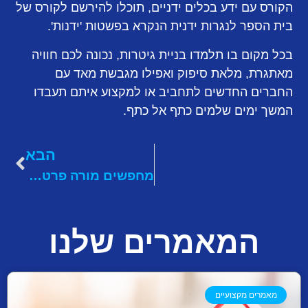
הקורס עם ידע בכלים ידניים, תוכלו להירשם לקורס של
בית הספר לנגרות ידנית הנקרא בפשטות 'ידנות'.
בכל מקום בו תלמדו בניית גיטרות, נכונה לכם חוויה
מאתגרת, מלאת סיפוק ואפילו מגבשת מאד עם
החברים החדשים לתחביב או למקצוע איתם תעבדו
המשך ימים שלמים כתף אל כתף.
הבא
מחפשים מורה פרטי ללימודי גיטרה? זה מה שצריך לקחת בחשבון
המאמרים שלנו
מאמרים מקצועיים