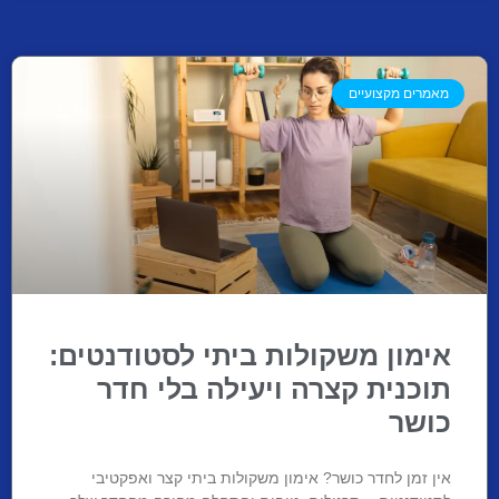
מאמרים מקצועיים
אימון משקולות ביתי לסטודנטים:
תוכנית קצרה ויעילה בלי חדר
כושר
אין זמן לחדר כושר? אימון משקולות ביתי קצר ואפקטיבי