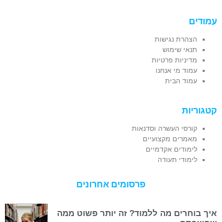
עמודים
הצהרת נגישות
תנאי שימוש
מדיניות פרטיות
עמוד מי אנחנו
עמוד הבית
קטגוריות
קורסי העשרה וסדנאות
מאמרים מקצועיים
לימודים אקדמיים
לימודי תעודה
פרסומים אחרונים
איך בוחרים מה ללמוד? זה יותר פשוט ממה