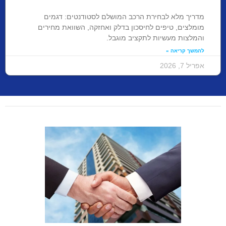
מדריך מלא לבחירת הרכב המושלם לסטודנטים: דגמים
מומלצים, טיפים לחיסכון בדלק ואחזקה, השוואת מחירים
והמלצות מעשיות לתקציב מוגבל.
להמשך קריאה »
אפריל 7, 2026