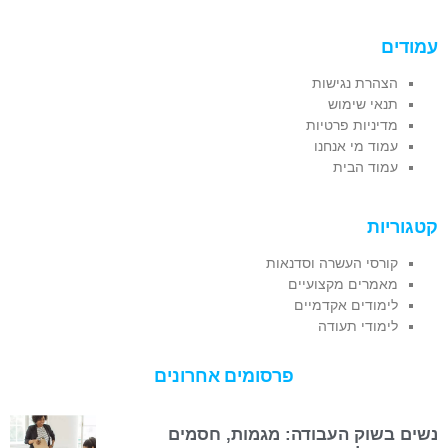
עמודים
הצהרת נגישות
תנאי שימוש
מדיניות פרטיות
עמוד מי אנחנו
עמוד הבית
קטגוריות
קורסי העשרה וסדנאות
מאמרים מקצועיים
לימודים אקדמיים
לימודי תעודה
פרסומים אחרונים
נשים בשוק העבודה: מגמות, חסמים