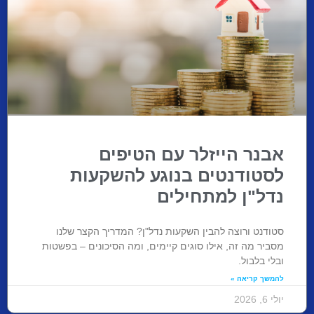
אבנר הייזלר עם הטיפים
לסטודנטים בנוגע להשקעות
נדל"ן למתחילים
סטודנט ורוצה להבין השקעות נדל"ן? המדריך הקצר שלנו
מסביר מה זה, אילו סוגים קיימים, ומה הסיכונים – בפשטות
ובלי בלבול.
להמשך קריאה »
יולי 6, 2026