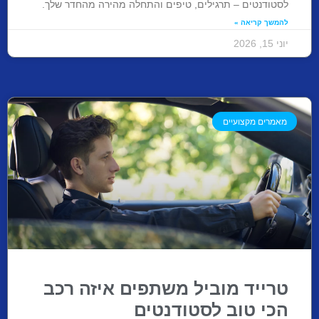
לסטודנטים – תרגילים, טיפים והתחלה מהירה מהחדר שלך.
להמשך קריאה »
יוני 15, 2026
מאמרים מקצועיים
טרייד מוביל משתפים איזה רכב
הכי טוב לסטודנטים