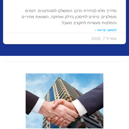
מדריך מלא לבחירת הרכב המושלם לסטודנטים: דגמים
מומלצים, טיפים לחיסכון בדלק ואחזקה, השוואת מחירים
והמלצות מעשיות לתקציב מוגבל.
להמשך קריאה »
אפריל 7, 2026