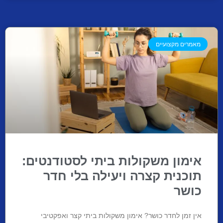
מאמרים מקצועיים
אימון משקולות ביתי לסטודנטים:
תוכנית קצרה ויעילה בלי חדר
כושר
אין זמן לחדר כושר? אימון משקולות ביתי קצר ואפקטיבי