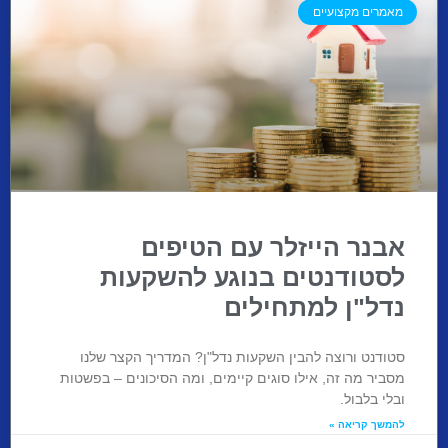
מאמרים מקצועיים
אבנר הייזלר עם הטיפים
לסטודנטים בנוגע להשקעות
נדל"ן למתחילים
סטודנט ורוצה להבין השקעות נדל"ן? המדריך הקצר שלנו
מסביר מה זה, אילו סוגים קיימים, ומה הסיכונים – בפשטות
ובלי בלבול.
להמשך קריאה »