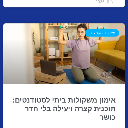
יולי 6, 2026
מאמרים מקצועיים
אימון משקולות ביתי לסטודנטים:
תוכנית קצרה ויעילה בלי חדר
כושר