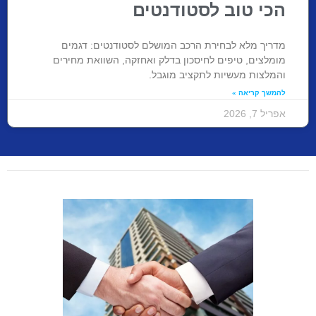
הכי טוב לסטודנטים
מדריך מלא לבחירת הרכב המושלם לסטודנטים: דגמים
מומלצים, טיפים לחיסכון בדלק ואחזקה, השוואת מחירים
והמלצות מעשיות לתקציב מוגבל.
להמשך קריאה »
אפריל 7, 2026