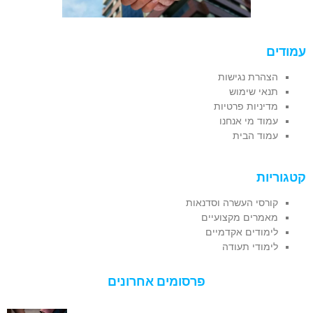
עמודים
הצהרת נגישות
תנאי שימוש
מדיניות פרטיות
עמוד מי אנחנו
עמוד הבית
קטגוריות
קורסי העשרה וסדנאות
מאמרים מקצועיים
לימודים אקדמיים
לימודי תעודה
פרסומים אחרונים