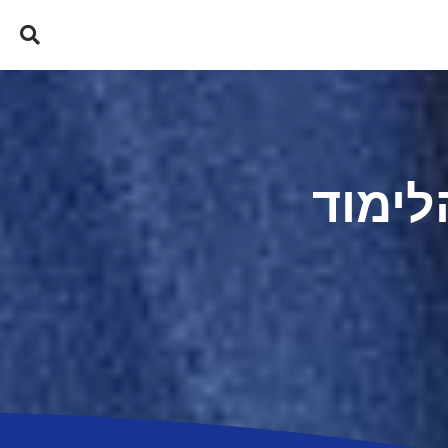
לימוד