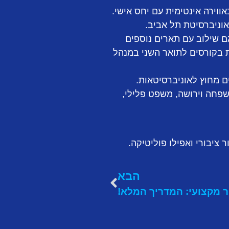
וירה אינטימית עם יחס אישי.
גם שילוב עם תארים נוספים
ת בקורסים לתואר השני במנהל
 מחוץ לאוניברסיטאות.
שפחה וירושה, משפט פלילי,
ציבורי ואפילו פוליטיקה.
הבא
ר מקצועי: המדריך המלא!