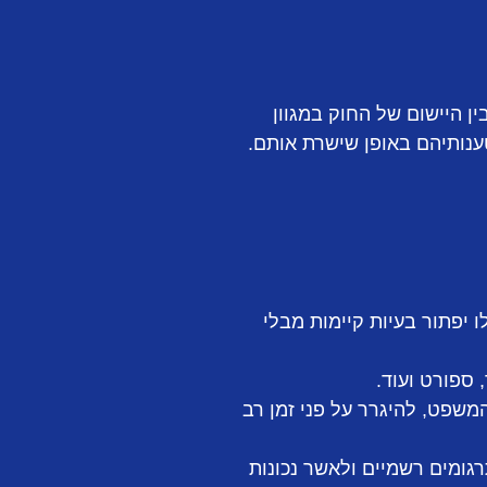
ן היישום של החוק במגוון
טענותיהם באופן שישרת אותם.
 יפתור בעיות קיימות מבלי
 ספורט ועוד.
משפט, להיגרר על פני זמן רב
גומים רשמיים ולאשר נכונות