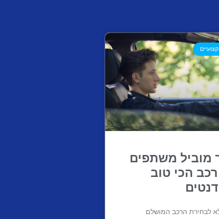
צועיים
 מוביל משתפים
רכב הכי טוב
דנטים
א לבחירת הרכב המושלם