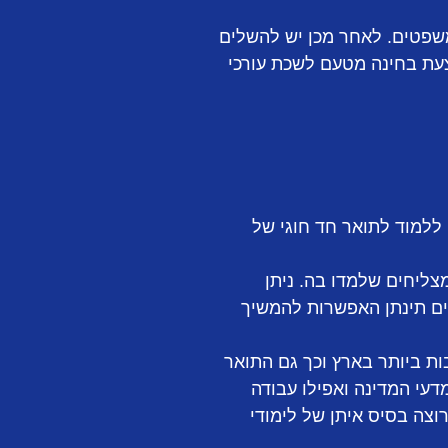
משפטים. לאחר מכן יש להשלים
עת בחינה מטעם לשכת עורכי
ללמוד לתואר חד חוגי של
צליחים שלמדו בה. ניתן
נים תינתן האפשרות להמשיך
ת ביותר בארץ וכך גם התואר
דעי המדינה ואפילו עבודה
וצה בסיס איתן של לימודי