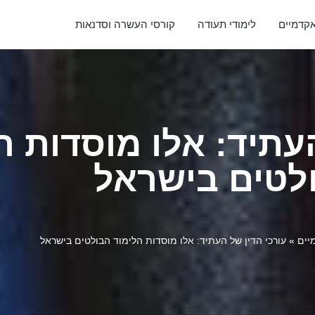
אקדמיים
לימודי תעודה
קורסי העשרה וסדנאות
העתיד: אלו מוסדות ה
לטים בישראל
יים
»
עורכי הדין של העתיד: אלו מוסדות הלימוד הבולטים בישראל