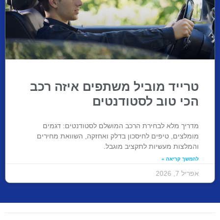
טרייד מוביל משתפים איזה רכב
הכי טוב לסטודנטים
מדריך מלא לבחירת הרכב המושלם לסטודנטים: דגמים
מומלצים, טיפים לחיסכון בדלק ואחזקה, השוואת מחירים
והמלצות מעשיות לתקציב מוגבל.
להמשך קריאה »
אפריל 7, 2026