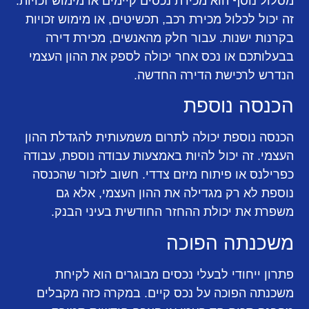
מסלול נוסף הוא מכירת נכסים קיימים או מימוש זכויות.
זה יכול לכלול מכירת רכב, תכשיטים, או מימוש זכויות
בקרנות ישנות. עבור חלק מהאנשים, מכירת דירה
בבעלותכם או נכס אחר יכולה לספק את ההון העצמי
הנדרש לרכישת הדירה החדשה.
הכנסה נוספת
הכנסה נוספת יכולה לתרום משמעותית להגדלת ההון
העצמי. זה יכול להיות באמצעות עבודה נוספת, עבודה
כפרילנס או פיתוח מיזם צדדי. חשוב לזכור שהכנסה
נוספת לא רק מגדילה את ההון העצמי, אלא גם
משפרת את יכולת ההחזר החודשית בעיני הבנק.
משכנתה הפוכה
פתרון ייחודי לבעלי נכסים מבוגרים הוא לקיחת
משכנתה הפוכה על נכס קיים. במקרה כזה מקבלים