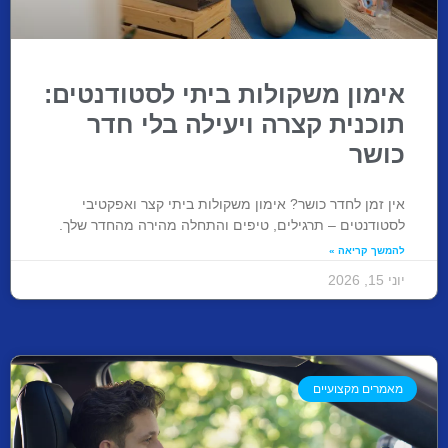
אימון משקולות ביתי לסטודנטים:
תוכנית קצרה ויעילה בלי חדר
כושר
אין זמן לחדר כושר? אימון משקולות ביתי קצר ואפקטיבי
לסטודנטים – תרגילים, טיפים והתחלה מהירה מהחדר שלך.
להמשך קריאה »
יוני 15, 2026
מאמרים מקצועיים