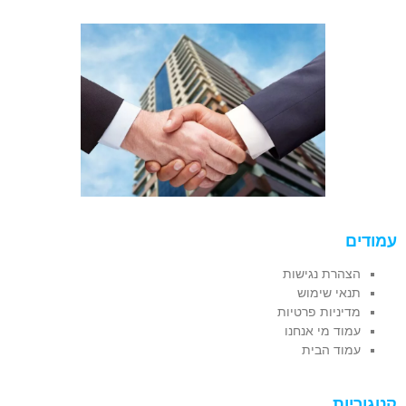
עמודים
הצהרת נגישות
תנאי שימוש
מדיניות פרטיות
עמוד מי אנחנו
עמוד הבית
קטגוריות