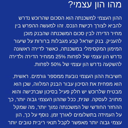
מהו הון עצמי?
ההון העצמי למשכנתה הוא הסכום שהרוכש נדרש
להביא לצורך רכישת הנכס. זהו למעשה ההפרש בין
מחיר הדירה לבין סכום המשכנתה שהבנק מוכן
להעניק. בנק ישראל קבע מגבלות ברורות על שיעור
המימון המקסימלי במשכנתה, כאשר לדירה ראשונה
נדרש הון עצמי של לפחות 25% ממחיר הדירה ולדירה
להשקעה נדרש הון עצמי של 50% לפחות.
חשיבות ההון העצמי נובעת ממספר גורמים. ראשית,
הוא מפחית את הסיכון עבור הבנק המלווה, שכן הוא
מבטיח שלרוכש יש חלק פעיל בסיכון שברכישה והוא
מחויב לעסקה. שנית, ככל שההון העצמי גבוה יותר, כך
ההחזר החודשי של המשכנתה נמוך יותר, מה שמקל
על העמידה בתשלומים לאורך זמן. נוסף על כך, הון
עצמי גבוה יותר מאפשר לקבל תנאי ריבית טובים יותר