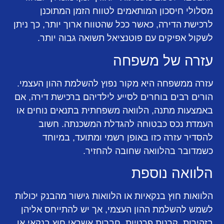
מסלולי חיסכון המותאמים לטווח הזמן המתוכנן
לרכישת הדירה, כאשר ככל שהטווח ארוך יותר, כך ניתן
לשקול אפיקים עם פוטנציאל תשואה גבוה יותר.
עזרה של משפחה
עזרה ממשפחה היא מקור נפוץ להשלמת ההון העצמי.
הורים רבים בוחרים לסייע לילדיהם ברכישת דירה, אם
באמצעות מתנה, הלוואה משפחתית בתנאים נוחים או
העמדת נכס כבטוחה להגדלת המשכנתה. חשוב
להסדיר עזרה כזו באופן רשמי ומתועד, במיוחד
כשמדובר בהלוואה שחובה להחזיר.
הלוואה נוספת
הלוואות חוץ בנקאיות או הלוואות גישור מהבנק יכולות
לשמש להשלמת ההון העצמי, אך יש להתייחס אליהן
בזהירות. קרנות פרטיות, חברות אשראי חוץ בנקאי או