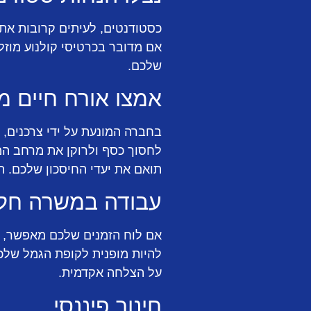
כסטודנטים, לעיתים קרובות אתם
אם מדובר בכרטיסי קולנוע מוזלי
שלכם.
אמצו אורח חיים מי
בחברה המונעת על ידי צרכנים, 
לחסוך כסף ולרוקן את מרחב המ
תואם את יעדי החיסכון שלכם. ה
עבודה במשרה חל
אם לוח הזמנים שלכם מאפשר, 
להיות מופנית לקופת הגמל שלכם
על הצלחה אקדמית.
חינוך פיננסי