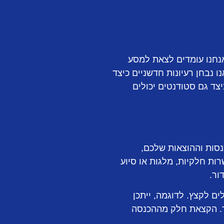
נחנו עומדים לצאת למסע
 נבחן רעיונות חדשניים כיצד
ד גם סטודנטים יכולים
נסות וההוצאות שלכם,
ות חלקיות, מלגות או סיוע
ור.
ם לקצץ. לדוגמה, ייתכן
ר. הקצאת חלק מההכנסה