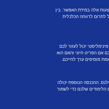
צעות אלה במידת האפשר. בין
ול לתרום לרווחה הכלכלית
ינימליסטי יכול לעזור לכם
 אם הפריט חיוני והאם הוא
אמת מוסיפים ערך לחייכם.
לנס. ההכנסה הנוספת יכולה
 הלימודים שלכם כדי לשמור