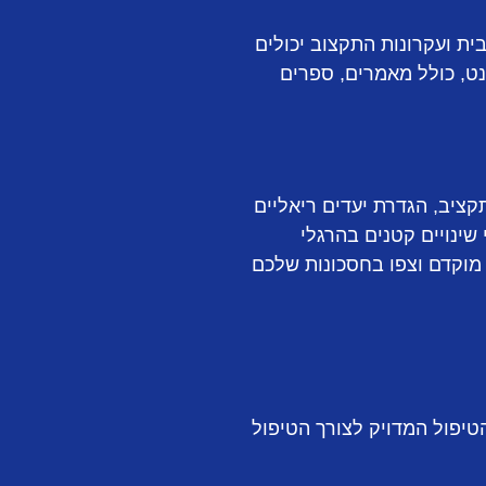
ית ועקרונות התקצוב יכולים
ט, כולל מאמרים, ספרים
קציב, הגדרת יעדים ריאליים
שינויים קטנים בהרגלי
 מוקדם וצפו בחסכונות שלכם
טיפול המדויק לצורך הטיפול