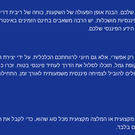
 שלכם. הבנת אופן הפעולה של השקעות, כוחה של ריבית דריב
נסיות מושכלות. יש הרבה משאבים בחינם הזמינים באינטרנ
הידע הפיננסי שלכם.
ק אפשרי, אלא גם חיוני לרווחתכם הכלכלית. על ידי יצירת ת
ת גמל, תוכלו לסלול את הדרך לעתיד פיננסי בטוח. זכרו כי 
ולים להוביל לצמיחה פיננסית משמעותית לאורך זמן. התחילו
קצועית או המלצה מקצועית מכל סוג שהוא, כדי לקבל את ה
ם בלבד.