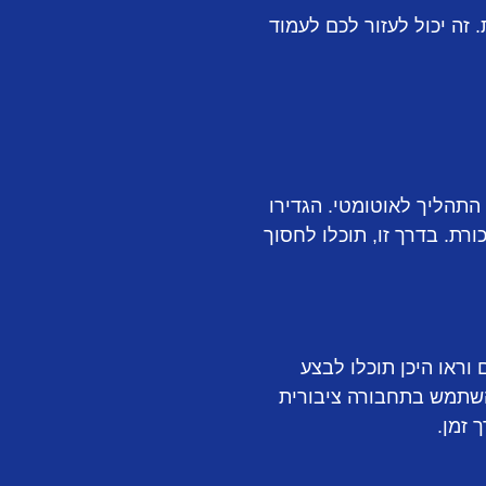
זה יכול לעזור לכם לעמוד
התהליך לאוטומטי. הגדירו
רת. בדרך זו, תוכלו לחסוך
וראו היכן תוכלו לבצע
השתמש בתחבורה ציבורית
 זמן.