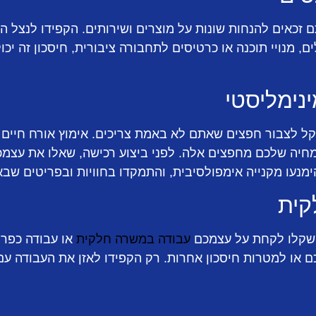
 זכאים להנחות שונות על מוצרים ושירותים. הקפידו לנצל ה
ם, מנויי תוכנה או כרטיסים לתחבורה ציבורית, חיסכון זה יכ
נימליסטי
קל לצבור חפצים שאתם לא באמת צריכים. אימוץ אורח חיים מ
חיה שלכם מחפצים אלה. לפני ביצוע רכישה, שאלו את עצמכם
ימנעו מקנייה אימפולסיבית, והתמקדו בחוויות ובפריטים שב
קית
שקלו לקחת על עצמכם
עבודה במשרה חלקית
או עבודה כפרי
 או למטרות חיסכון אחרות. רק הקפידו לאזן את העבודה עם