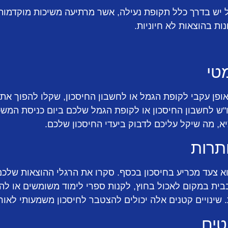
יש בדרך כלל תקופת נעילה, אשר מרתיעה משיכות מוקדמות. 
ת בהוצאות לא חיוניות.
טי
פן עקבי לקופת הגמל או לחשבון החיסכון, שקלו להפוך את 
ש לחשבון החיסכון או לקופת הגמל שלכם ביום כניסת המשכו
א, מה שיקל עליכם לדבוק ביעדי החיסכון שלכם.
תרות
וא צעד מכריע בחיסכון בכסף. סקרו את הרגלי ההוצאות שלכם 
בבית במקום לאכול בחוץ, לקנות ספרי לימוד משומשים או ל
 שינויים קטנים אלה יכולים להצטבר לחיסכון משמעותי לאורך
טים