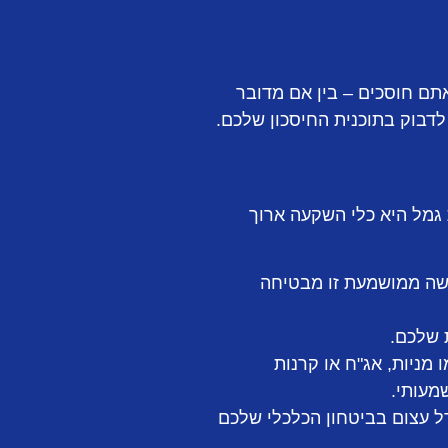
תם חוסכים – בין אם מדובר
לדבוק בתוכנית החיסכון שלכם.
 גמל היא כלי השקעה ארוך
שה ממושמעת זו מבטיחה
 שלכם.
ניות, אג"ח או קרנות
מעותי.
 עצום בביטחון הכלכלי שלכם