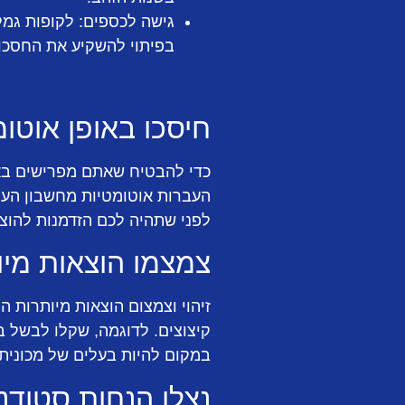
גישה לכספים:
לקופות גמל 
בפיתוי להשקיע את החסכונו
חיסכו באופן אוטומ
כדי להבטיח שאתם מפרישים באו
העברות אוטומטיות מחשבון העו"
לפני שתהיה לכם הזדמנות להוצי
צמצמו הוצאות מיו
זיהוי וצמצום הוצאות מיותרות ה
קיצוצים. לדוגמה, שקלו לבשל 
במקום להיות בעלים של מכונית.
נצלו הנחות סטודנ