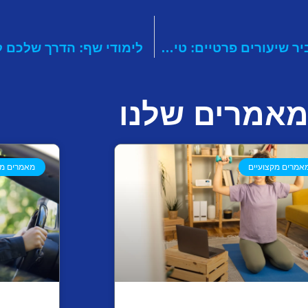
רגע לפני שמתחילים להעביר שיעורים פרטיים: טיפים מנצחים להצלחה
לימודי שף: הדרך שלכם 
אמרים שלנו
אמרים מקצועיים
מאמרים מק