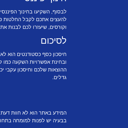
לבסוף, השקיעו בחינוך הפיננסי
להעצים אתכם לקבל החלטות פינ
וקורסים, שיעזרו לכם לבנות את 
לסיכום
חיסכון כסף כסטודנטים הוא לא ר
ובחינת אפשרויות השקעה כמו קופ
ההוצאות שלכם וחיסכון עקבי יכ
גדלים.
המידע באתר הוא לא חוות דעת מ
בבעיה יש לפנות למומחה בתחו