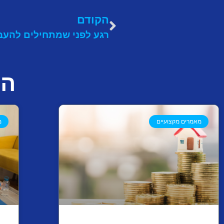
הקודם
המ
מאמרים מקצועיים
מ