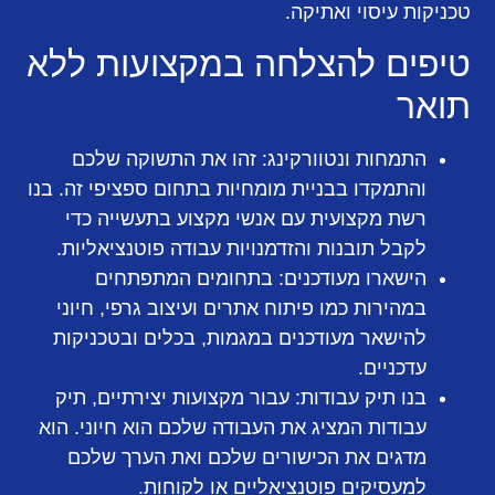
טכניקות עיסוי ואתיקה.
טיפים להצלחה במקצועות ללא
תואר
התמחות ונטוורקינג:
זהו את התשוקה שלכם
והתמקדו בבניית מומחיות בתחום ספציפי זה. בנו
רשת מקצועית עם אנשי מקצוע בתעשייה כדי
לקבל תובנות והזדמנויות עבודה פוטנציאליות.
הישארו מעודכנים:
בתחומים המתפתחים
במהירות כמו פיתוח אתרים ועיצוב גרפי, חיוני
להישאר מעודכנים במגמות, בכלים ובטכניקות
עדכניים.
בנו תיק עבודות:
עבור מקצועות יצירתיים, תיק
עבודות המציג את העבודה שלכם הוא חיוני. הוא
מדגים את הכישורים שלכם ואת הערך שלכם
למעסיקים פוטנציאליים או לקוחות.