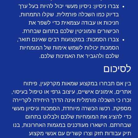
צברו ניסיון:
ניסיון מעשי יכול להיות בעל ערך
בדיוק כמו השכלה פורמלית. שקלו התמחות,
חניכות או עבודה עצמאית כדי לשפר את
הכישורים והמוניטין שלכם בתחום שבחרת.
צברו הסמכות:
במקצועות רבים שאינם תואר,
הסמכות יכולות לשמש אימות של המומחיות
שלכם ולהגביר את האמינות שלכם.
לסיכום
בין אם תבחרו במקצוע שמאות מקרקעין, פיתוח
אתרים, אימונים אישיים, עיצוב גרפי או טיפול בעיסוי,
זכרו כי השכלה פורמלית אינה הדרך היחידה לקריירה
מספקת. רכשו הכשרה מיוחדת, הסמכות וניסיון מעשי
כדי להציג את המומחיות שלכם ולבלוט בתחום
שבחרתם. הישארו מעודכנים במגמות האחרונות, בנו
תיק עבודות חזק וצרו קשרים עם אנשי מקצוע