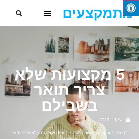
מתמקצעים
5 מקצועות שלא
צריך תואר
בשבילם
יולי 11, 2023
דף הבית
»
קורסי העשרה וסדנאות
»
5 מקצועות שלא צריך תואר