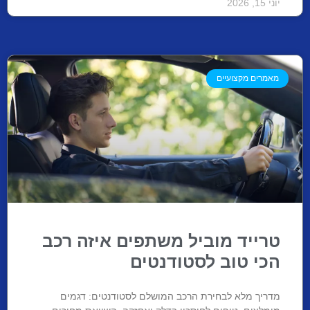
יוני 15, 2026
מאמרים מקצועיים
טרייד מוביל משתפים איזה רכב
הכי טוב לסטודנטים
מדריך מלא לבחירת הרכב המושלם לסטודנטים: דגמים