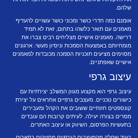
שלהם.
אומנם כמה חדרי כושר ומכוני כושר עשויים להעדיף
מאמנים עם תואר כלשהו בתחום, זאת לא תמיד
דרישה. מאמנים אישיים מצליחים רבים צברו את
מומחיותם באמצעות הסמכות וניסיון מעשי. ארגונים
מסוימים מציעים תוכניות הסמכה מכובדות למאמנים
אישיים שאפתניים.
עיצוב גרפי
עיצוב גרפי הוא מקצוע מגוון המשלב יצירתיות עם
כישורים טכניים. מעצבים גרפיים אחראים על יצירת
קונספטים חזותיים ששובים את הקהל ומעבירים
מסרים בצורה יעילה. לעיתים קרובות הם עובדים
בתעשיות הפרסום, השיווק או עיצוב האתרים.
בעוד שחלק מהמעצבים הגרפיים מחזיקים בתארים