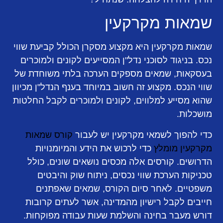
שמאות מקרקעין
שמאות מקרקעין היא מקצוע מסקרן הכולל קביעת שווי
נכס. בניגוד לסוכני נדל"ן המסייעים לקונים ולמוכרים
בעסקאות, שמאים מספקים הערכה בלתי משוחדת של
שווי הנכס. מקצוע זה חשוב במיוחד בענף הנדל"ן מכיוון
שהוא מסייע למלווים, לקונים ולמוכרים לקבל החלטות
מושכלות.
כדי להפוך לשמאי מקרקעין יש לעבור
קורס שמאות
מקרקעין מומלץ
כדי לרכוש את הידע והמיומנויות
הדרושים. קורסים אלה מכסים נושאים שונים, כולל
טכניקות הערכת שווי נכסים, ניתוח שוק והיבטים
משפטיים. לאחר סיום הקורס, שמאים שאפתנים
חייבים לקבל רישיון מהמדינה, אשר לעתים קרובות
דורש מעבר בחינה והשלמת שעות עבודה מפוקחות.