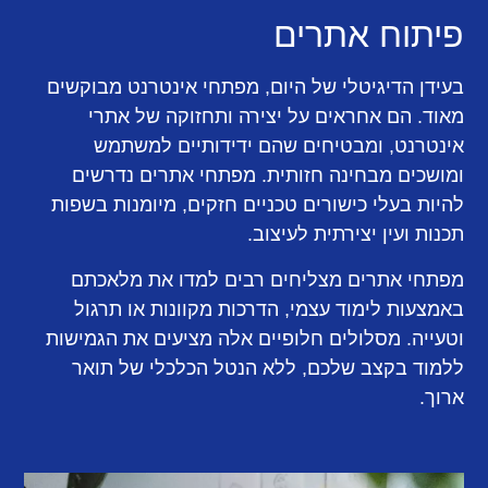
פיתוח אתרים
בעידן הדיגיטלי של היום, מפתחי אינטרנט מבוקשים
מאוד. הם אחראים על יצירה ותחזוקה של אתרי
אינטרנט, ומבטיחים שהם ידידותיים למשתמש
ומושכים מבחינה חזותית. מפתחי אתרים נדרשים
להיות בעלי כישורים טכניים חזקים, מיומנות בשפות
תכנות ועין יצירתית לעיצוב.
מפתחי אתרים מצליחים רבים למדו את מלאכתם
באמצעות לימוד עצמי, הדרכות מקוונות או תרגול
וטעייה. מסלולים חלופיים אלה מציעים את הגמישות
ללמוד בקצב שלכם, ללא הנטל הכלכלי של תואר
ארוך.