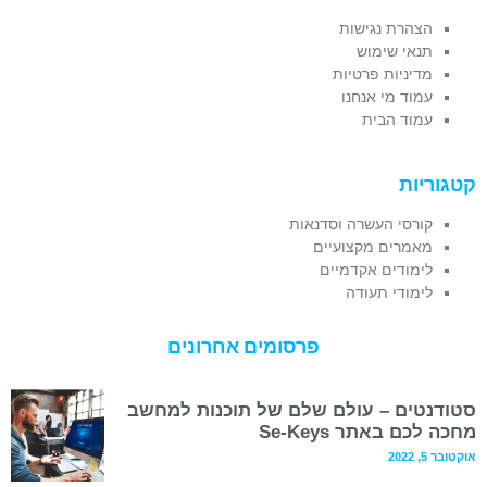
הצהרת נגישות
תנאי שימוש
מדיניות פרטיות
עמוד מי אנחנו
עמוד הבית
קטגוריות
קורסי העשרה וסדנאות
מאמרים מקצועיים
לימודים אקדמיים
לימודי תעודה
פרסומים אחרונים
סטודנטים – עולם שלם של תוכנות למחשב
מחכה לכם באתר Se-Keys
אוקטובר 5, 2022