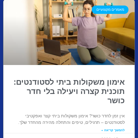
מאמרים מקצועיים
אימון משקולות ביתי לסטודנטים:
תוכנית קצרה ויעילה בלי חדר
כושר
אין זמן לחדר כושר? אימון משקולות ביתי קצר ואפקטיבי
לסטודנטים – תרגילים, טיפים והתחלה מהירה מהחדר שלך.
להמשך קריאה »