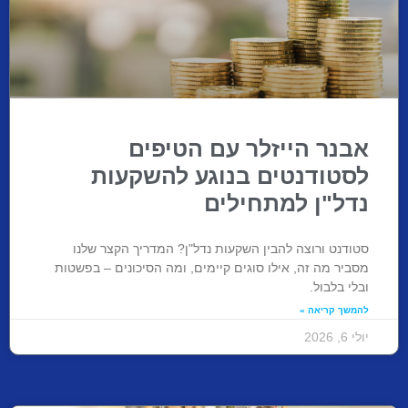
אבנר הייזלר עם הטיפים
לסטודנטים בנוגע להשקעות
נדל"ן למתחילים
סטודנט ורוצה להבין השקעות נדל"ן? המדריך הקצר שלנו
מסביר מה זה, אילו סוגים קיימים, ומה הסיכונים – בפשטות
ובלי בלבול.
להמשך קריאה »
יולי 6, 2026