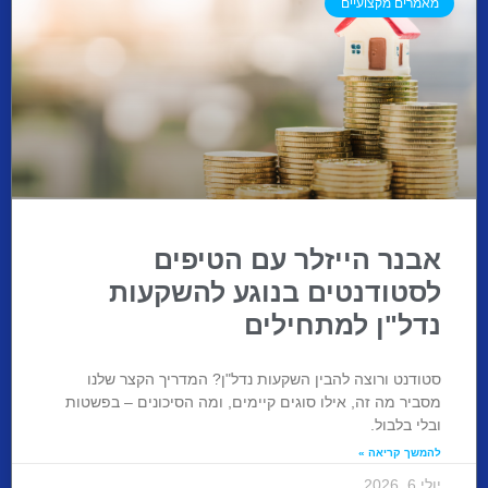
מאמרים מקצועיים
אבנר הייזלר עם הטיפים
לסטודנטים בנוגע להשקעות
נדל"ן למתחילים
סטודנט ורוצה להבין השקעות נדל"ן? המדריך הקצר שלנו
מסביר מה זה, אילו סוגים קיימים, ומה הסיכונים – בפשטות
ובלי בלבול.
להמשך קריאה »
יולי 6, 2026