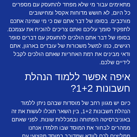
מתאימים עבור מי שלא מפחד להתעסק עם מספרים
כל היום, לא חושש מדוחות אקסל ומחישובים
מורכבים. בסופו של דבר אתם שם כי מי שמינה אתכם
לתפקיד סומך עליכם ואתם צריכים להוכיח את עצמכם.
בסופו של דבר אתם הולכים להתעסק עם דברים סופר
רגישים, כמו למשל משכורות של עובדים בארגון, אתם
ודאי מבינים את רמת האחריות שאתם הולכים לקבל
לידיים שלכם.
איפה אפשר ללמוד הנהלת
חשבונות 1+2?
כיום יש מגוון רחב של מוסדות שבהם ניתן ללמוד
הנהלת חשבונות 1+2, בין השאר תוכלו לעשות את זה
באוניברסיטה הפתוחה ובמכללות שונות. לפני שאתם
ממהרים לבחור את המוסד שבו תלמדו אנחנו
ממליצים לכם לוודא שמדובר במוסד מקצועי עם