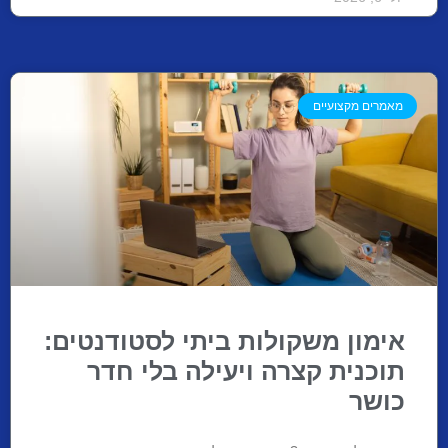
מאמרים מקצועיים
אימון משקולות ביתי לסטודנטים:
תוכנית קצרה ויעילה בלי חדר
כושר