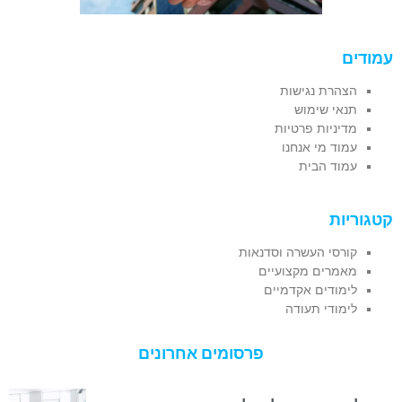
עמודים
הצהרת נגישות
תנאי שימוש
מדיניות פרטיות
עמוד מי אנחנו
עמוד הבית
קטגוריות
קורסי העשרה וסדנאות
מאמרים מקצועיים
לימודים אקדמיים
לימודי תעודה
פרסומים אחרונים