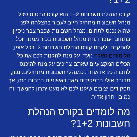
קורס הנהלת חשבונות 1+2 הוא קורס הבסיס שכל
מנהל חשבונות מתחיל חייב לעבור בהצלחה לפני
שהוא נכנס לתחום. מנהל חשבונות שכבר צבר ניסיון
בתחום ועובד תחת מנהל חשבונות בכיר ממנו, יוכל
להתקדם ולקחת קורס הנהלת חשבונות 3. בכל אופן,
הלימודים האלה
נועדו על מנת להקנות לכם את כל
הכלים המקצועיים שאתם צריכים על מנת להיכנס
לחברה כזו או אחרת כמנהלי חשבונות מתחילים. נכון,
מדובר אולי בתפקידים מאד ראשוניים בתחום הזה, אך
תפקידים יציבים שיקנו לכם לא מעט יתרון להמשך וזה
כמובן יתרון אדיר.
מה לומדים בקורס הנהלת
חשבונות 1+2?