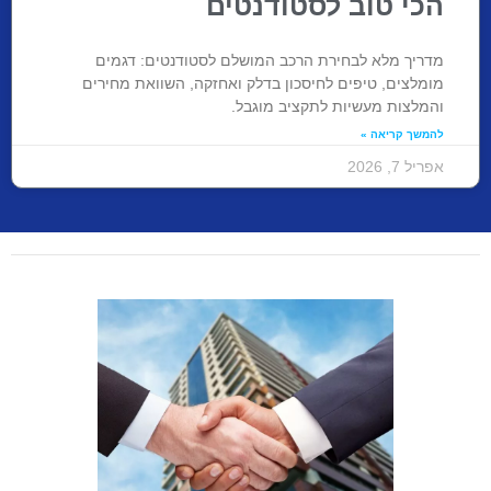
הכי טוב לסטודנטים
מדריך מלא לבחירת הרכב המושלם לסטודנטים: דגמים
מומלצים, טיפים לחיסכון בדלק ואחזקה, השוואת מחירים
והמלצות מעשיות לתקציב מוגבל.
להמשך קריאה »
אפריל 7, 2026