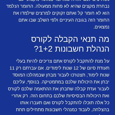
נבחרת מקצים שהיא לא פחות ממעולה. החומר הנלמד
הוא לא חומר קל ואתם זקוקים למרצים שילמדו את
החומר הזה בגובה העיניים ולפי השלב שבו אתם
נמצאים.
מה תנאי הקבלה לקורס
הנהלת חשבונות 1+2?
על מנת להתקבל לקורס אתם צריכים להיות בעלי
תעודת סיום של 12 שנות לימודים. אם עברתם רק 11
שנות לימוד, תצטרכו לעבור מבחן שבמהלכו המוסד
יבחן את היכולות שלכם במתמטיקה. בנוסף, עליכם
לעבור ועדת קבלה שתבחן את ההתאמה שלכם לקורס
ואת היכולות הבסיסיות שלכם בתחום הזה. רק אחרי
כל אלה תוכלו להתקבל לקורס ואם תעברו אותו
בהצלחה, לעבוד כמנהלי חשבונות מתחילים תחת