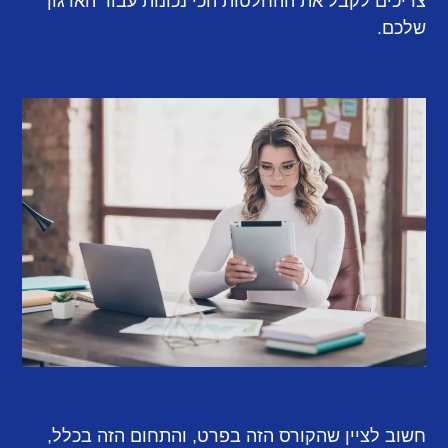
צריכים לקבל את ההחלטות הכי נכונות עבור הארגון
שלכם.
חשוב לציין שהקורס הזה בפרט, והתחום הזה בכלל,