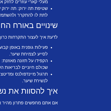
מעלי קארי עוזרים לחזק א
שטיפת תה ירוק:
תה ירוק ע
לתת לו להתקרר ולהשתמש 
שינויים באורח הח
לדעת איך לעצור התקרחות כרוך 
פעילות גופנית באופן קבוע:
לסייע לצמיחת שיער.
הקפידו על תזונה מאוזנת:
שכולם חיוניים לבריאות הש
תרגול מיינדפולנס ומדיטצי
לנשירת שיער.
איך להסוות את נש
אם אתם מחפשים פתרון מהיר א