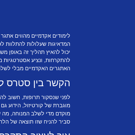
לימודים אקדמיים מהווים אתגר 
המדאיגות שעלולות להתלוות ל
יכול להאיץ תהליך זה באופן מש
להתקרחות, ונציע אסטרטגיות מ
האתגרים האקדמיים מבלי לשלם 
הקשר בין סטרס ל
לפני שנסקור תרופות, חשוב לה
מוגברת של קורטיזול, הידוע גם 
מוקדם מדי לשלב המנוחה, מה שג
סביר להניח שזו תוצאה של הלח