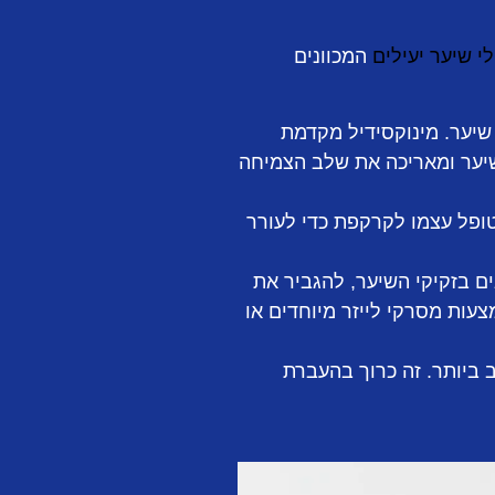
י שיער יעילים
המכוונים
שיער. מינוקסידיל מקדמת
שיער ומאריכה את שלב הצמיחה
 המטופל עצמו לקרקפת כדי לעורר
אים בזקיקי השיער, להגביר את
עות מסרקי לייזר מיוחדים או
ביותר. זה כרוך בהעברת