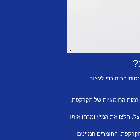
?
נסות בבית כדי לעצור
ון רמות החומציות של הקרקפת.
ל, חלצו את המיץ ומרחו אותו
קרקפת. החומרים המזינים