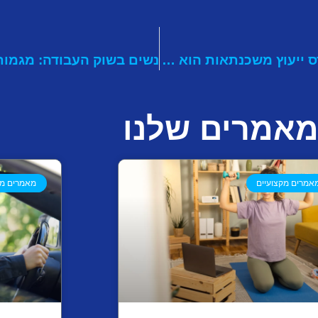
מתלבטים מה ללמוד? קורס ייעוץ משכנתאות הוא הזדמנות מעולה להצליח
אמרים שלנו
אמרים מקצועיים
מאמרים מק