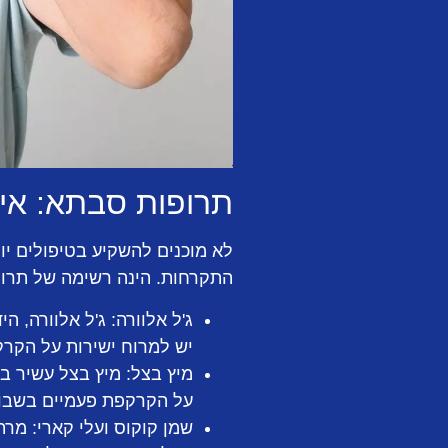
תרופות סבתא: אי
לא מוכנים להשקיע בטיפולים יו
התקרחות. הינה רשימה של תרופ
ג'ל אלוורה:
ג'ל אלוורה, הי
יש למרוח ישירות על הקרקפת ולהשאיר
מיץ בצל:
מיץ בצל עשיר בג
על הקרקפת פעמיים בשבוע
שמן קוקוס ועלי קארי:
מרתי