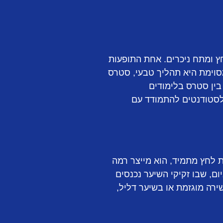
חץ ומתח ניכרים. אחת התופעות
וימת היא תהליך טבעי, סטרס
בין סטרס בלימודים
 לסטודנטים להתמודד עם
 לחץ מתמיד, הוא מייצר רמה
ום, שבו זקיקי השיער נכנסים
ירה מוגזמת או בשיער דליל,