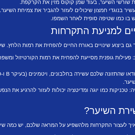
ת שורשי השיער, בעוד שמן קוקוס מזין את הקרקפת.
שיר בנוגדי חמצון שיכולים לעזור להגביר את צמיחת השיער.
בו כמו שטיפה סופית לאחר השמפו.
יים למניעת התקרחות
גם ביצוע שינויים באורח החיים להפחית את רמות הלחץ. של
פעילות גופנית מסייעת להפחית את רמות הקורטיזול ומשפר
יער.
ה:
טכניקות כמו יוגה ומדיטציה יכולות לעזור להרגיע את הנ
ירת השיער?
יך לעצור התקרחות מלהשפיע על המראה שלכם, יש כמה שיט