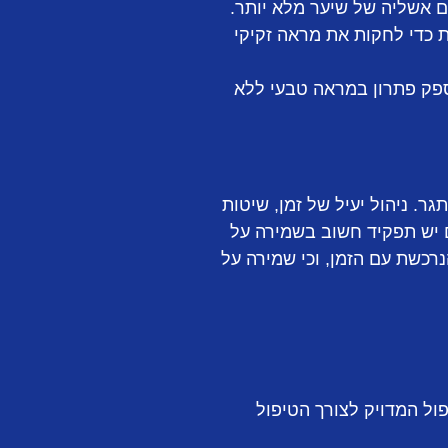
 אשליה של שיער מלא יותר.
ת כדי לחקות את מראה זקיקי
פק פתרון במראה טבעי ללא
. ניהול יעיל של זמן, שיטות
לם יש תפקיד חשוב בשמירה על
רכשת עם הזמן, וכי שמירה על
ול המדויק לצורך הטיפול