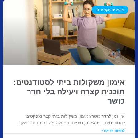
מאמרים מקצועיים
אימון משקולות ביתי לסטודנטים:
תוכנית קצרה ויעילה בלי חדר
כושר
אין זמן לחדר כושר? אימון משקולות ביתי קצר ואפקטיבי
לסטודנטים – תרגילים, טיפים והתחלה מהירה מהחדר שלך.
להמשך קריאה »