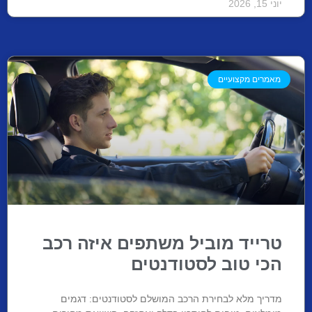
יוני 15, 2026
מאמרים מקצועיים
טרייד מוביל משתפים איזה רכב
הכי טוב לסטודנטים
מדריך מלא לבחירת הרכב המושלם לסטודנטים: דגמים