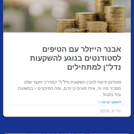
אבנר הייזלר עם הטיפים
לסטודנטים בנוגע להשקעות
נדל"ן למתחילים
סטודנט ורוצה להבין השקעות נדל"ן? המדריך הקצר שלנו
מסביר מה זה, אילו סוגים קיימים, ומה הסיכונים – בפשטות
ובלי בלבול.
להמשך קריאה »
יולי 6, 2026