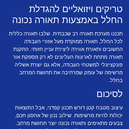
טריקים ויזואליים להגדלת
החלל באמצעות תאורה נכונה
תכננו מערכת תאורה רב שכבתית. שלבו תאורה כללית
לכל החלל, תאורה ממוקדת מעל אזורי העבודה
החשובים ותאורת אווירה ליצירת עניין חזותי. התקנת
תאורה מתחת לארונות העליונים לא רק מספקת אור
פונקציונלי למשטחי העבודה, אלא גם יוצרת אשליה
מרשימה של עומק שמרחיבה את תחושת המרחב
בחלל.
לסיכום
עיצוב מטבח קטן דורש תכנון קפדני, אבל התוצאות
יכולות להיות מרשימות. שילוב נכון של אחסון חכם,
צבעים מתאימים ותאורה נכונה יוצר תחושת מרחב.