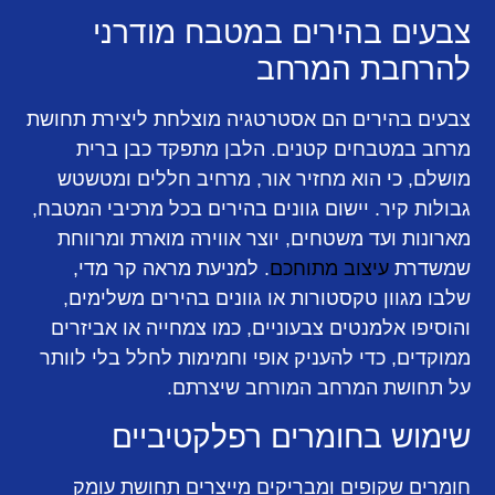
צבעים בהירים במטבח מודרני
להרחבת המרחב
צבעים בהירים הם אסטרטגיה מוצלחת ליצירת תחושת
מרחב במטבחים קטנים. הלבן מתפקד כבן ברית
מושלם, כי הוא מחזיר אור, מרחיב חללים ומטשטש
גבולות קיר. יישום גוונים בהירים בכל מרכיבי המטבח,
מארונות ועד משטחים, יוצר אווירה מוארת ומרווחת
שמשדרת
עיצוב מתוחכם
. למניעת מראה קר מדי,
שלבו מגוון טקסטורות או גוונים בהירים משלימים,
והוסיפו אלמנטים צבעוניים, כמו צמחייה או אביזרים
ממוקדים, כדי להעניק אופי וחמימות לחלל בלי לוותר
על תחושת המרחב המורחב שיצרתם.
שימוש בחומרים רפלקטיביים
חומרים שקופים ומבריקים מייצרים תחושת עומק