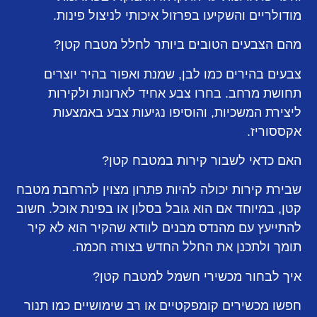
מודולריים והשקיעו בפרזול איכותי לניצול פינות.
מהם הצבעים הטובים ביותר לחלל מטבח קטן?
צבעים בהירים כמו לבן, שמנת ואפור בהיר יוצרים
תחושת מרחב. בחרו צבע אחיד לארונות ולקירות
ליצירת המשכיות, והוסיפו נגיעות צבע באמצעות
אקססוריז.
האם כדאי לשבור קירות במטבח קטן?
שבירת קירות יכולה להיות פתרון מצוין להרחבת מטבח
קטן, במיוחד אם הוא גובל בסלון או בפינת אוכל. חשוב
להתייעץ עם מהנדס מבנים לוודא שהקיר הוא לא קיר
תומך ולתכנן את החלל החדש בצורה חכמה.
איך לבחור מכשירי חשמל למטבח קטן?
חפשו מכשירים קומפקטיים או רב שימושיים כמו תנור