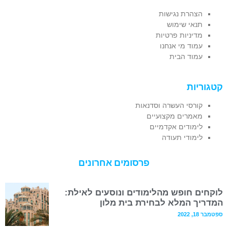
הצהרת נגישות
תנאי שימוש
מדיניות פרטיות
עמוד מי אנחנו
עמוד הבית
קטגוריות
קורסי העשרה וסדנאות
מאמרים מקצועיים
לימודים אקדמיים
לימודי תעודה
פרסומים אחרונים
לוקחים חופש מהלימודים ונוסעים לאילת:
המדריך המלא לבחירת בית מלון
ספטמבר 18, 2022