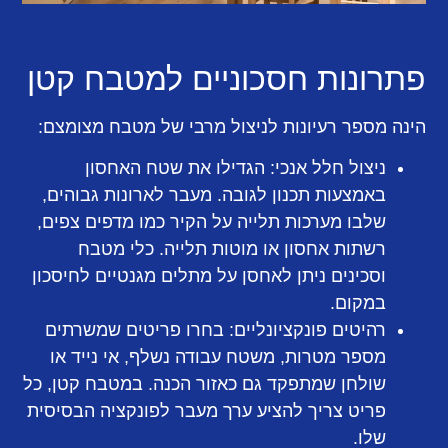
פתרונות חסכוניים למטבח קטן
הינה מספר רעיונות לניצול מרבי של מטבח מצומצם:
ניצול חלל אנכי:
הגדילו את שטח האחסון
באמצעות תכנון לגובה. מעבר לארונות גבוהים,
שלבו מערכות תלייה על הקיר כמו מדפים צפים,
רשתות אחסון או מוטות תלייה. כלי מטבח
וסכינים ניתן לאחסן על מתלים מגנטיים לחיסכון
במקום.
רהיטים פונקציונליים:
בחרו פריטים שמשרתים
מספר מטרות, משטח עבודה נשלף, אי נייד או
שולחן שמתפקד גם כאזור הכנה. במטבח קטן, כל
פריט צריך להציע ערך מעבר לפונקציה הבסיסית
שלו.