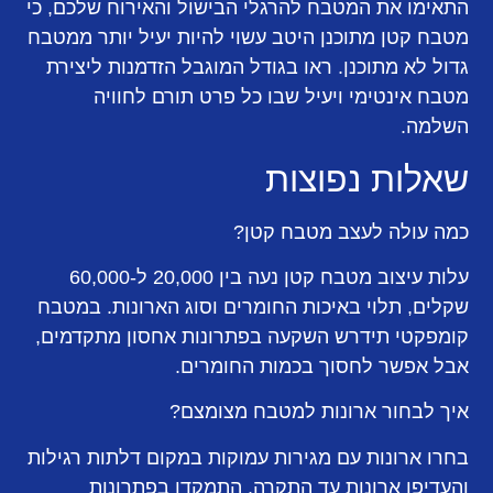
התאימו את המטבח להרגלי הבישול והאירוח שלכם, כי
מטבח קטן מתוכנן היטב עשוי להיות יעיל יותר ממטבח
גדול לא מתוכנן. ראו בגודל המוגבל הזדמנות ליצירת
מטבח אינטימי ויעיל שבו כל פרט תורם לחוויה
השלמה.
שאלות נפוצות
כמה עולה לעצב מטבח קטן?
עלות עיצוב מטבח קטן נעה בין 20,000 ל-60,000
שקלים, תלוי באיכות החומרים וסוג הארונות. במטבח
קומפקטי תידרש השקעה בפתרונות אחסון מתקדמים,
אבל אפשר לחסוך בכמות החומרים.
איך לבחור ארונות למטבח מצומצם?
בחרו ארונות עם מגירות עמוקות במקום דלתות רגילות
והעדיפו ארונות עד התקרה. התמקדו בפתרונות