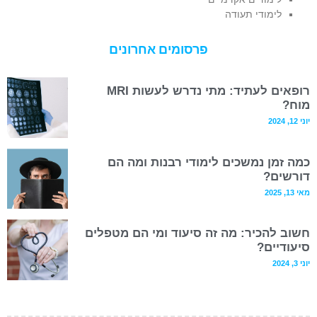
לימודי תעודה
פרסומים אחרונים
רופאים לעתיד: מתי נדרש לעשות MRI
מוח?
יוני 12, 2024
כמה זמן נמשכים לימודי רבנות ומה הם
דורשים?
מאי 13, 2025
חשוב להכיר: מה זה סיעוד ומי הם מטפלים
סיעודיים?
יוני 3, 2024