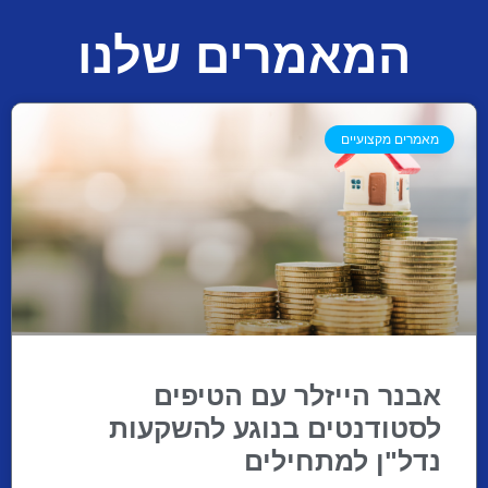
המאמרים שלנו
מאמרים מקצועיים
אבנר הייזלר עם הטיפים
לסטודנטים בנוגע להשקעות
נדל"ן למתחילים