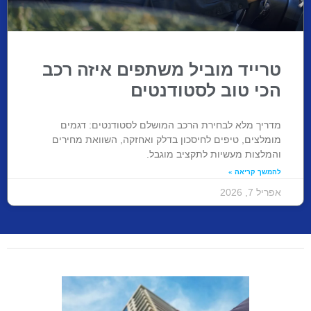
טרייד מוביל משתפים איזה רכב
הכי טוב לסטודנטים
מדריך מלא לבחירת הרכב המושלם לסטודנטים: דגמים
מומלצים, טיפים לחיסכון בדלק ואחזקה, השוואת מחירים
והמלצות מעשיות לתקציב מוגבל.
להמשך קריאה »
אפריל 7, 2026