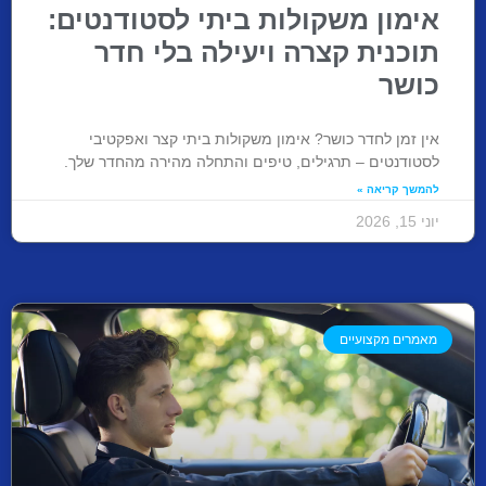
אימון משקולות ביתי לסטודנטים:
תוכנית קצרה ויעילה בלי חדר
כושר
אין זמן לחדר כושר? אימון משקולות ביתי קצר ואפקטיבי
לסטודנטים – תרגילים, טיפים והתחלה מהירה מהחדר שלך.
להמשך קריאה »
יוני 15, 2026
מאמרים מקצועיים