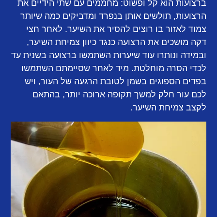
ברצועות הוא קל ופשוט: מחממים עם שתי הידיים את
הרצועות, תולשים אותן בנפרד ומדביקים כמה שיותר
צמוד לאזור בו רוצים להסיר את השיער. לאחר חצי
דקה מושכים את הרצועה כנגד כיוון צמיחת השיער,
ובמידה ונותרו עוד שיערות השתמשו ברצועה בשנית עד
לכדי הסרה מוחלטת. מיד לאחר שסיימתם השתמשו
בפדים הספוגים בשמן לטובת הרגעה של העור, ויש
לכם עור חלק למשך תקופה ארוכה יותר, בהתאם
לקצב צמיחת השיער.