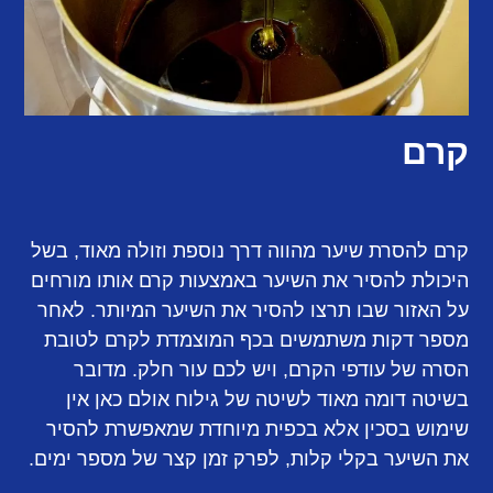
קרם
קרם להסרת שיער מהווה דרך נוספת וזולה מאוד, בשל
היכולת להסיר את השיער באמצעות קרם אותו מורחים
על האזור שבו תרצו להסיר את השיער המיותר. לאחר
מספר דקות משתמשים בכף המוצמדת לקרם לטובת
הסרה של עודפי הקרם, ויש לכם עור חלק. מדובר
בשיטה דומה מאוד לשיטה של גילוח אולם כאן אין
שימוש בסכין אלא בכפית מיוחדת שמאפשרת להסיר
את השיער בקלי קלות, לפרק זמן קצר של מספר ימים.