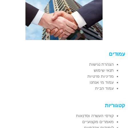
עמודים
הצהרת נגישות
תנאי שימוש
מדיניות פרטיות
עמוד מי אנחנו
עמוד הבית
קטגוריות
קורסי העשרה וסדנאות
מאמרים מקצועיים
לימודים אקדמיים