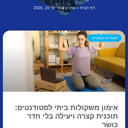
דף הבית
»
ארכיון עבור יוני 15, 2026
מאמרים מקצועיים
אימון משקולות ביתי לסטודנטים:
תוכנית קצרה ויעילה בלי חדר
כושר