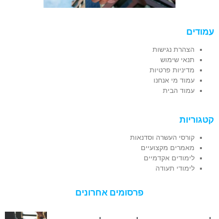
עמודים
הצהרת נגישות
תנאי שימוש
מדיניות פרטיות
עמוד מי אנחנו
עמוד הבית
קטגוריות
קורסי העשרה וסדנאות
מאמרים מקצועיים
לימודים אקדמיים
לימודי תעודה
פרסומים אחרונים