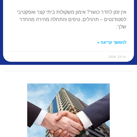
אין זמן לחדר כושר? אימון משקולות ביתי קצר ואפקטיבי
לסטודנטים – תרגילים, טיפים והתחלה מהירה מהחדר
שלך.
להמשך קריאה »
יוני 15, 2026