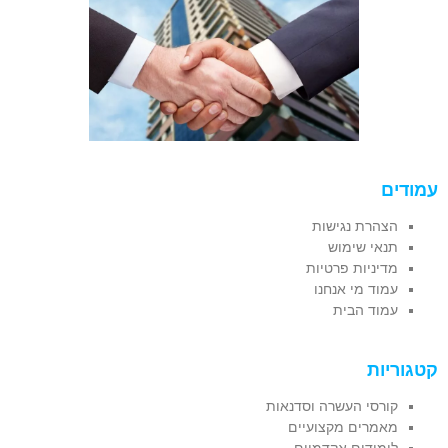
עמודים
הצהרת נגישות
תנאי שימוש
מדיניות פרטיות
עמוד מי אנחנו
עמוד הבית
קטגוריות
קורסי העשרה וסדנאות
מאמרים מקצועיים
לימודים אקדמיים