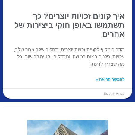
איך קונים זכויות יוצרים? כך
תשתמשו באופן חוקי ביצירות של
אחרים
מדריך מקיף לקניית זכויות יוצרים: תהליך שלב אחר שלב,
עלויות, פלטפורמות רכישה, והבדל בין קנייה לרישום. כל
מה שצריך לדעת!
להמשך קריאה »
פברואר 8, 2026