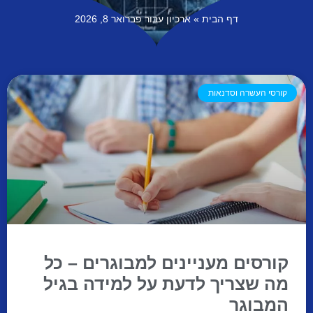
דף הבית
»
ארכיון עבור פברואר 8, 2026
קורסי העשרה וסדנאות
קורסים מעניינים למבוגרים – כל
מה שצריך לדעת על למידה בגיל
המבוגר