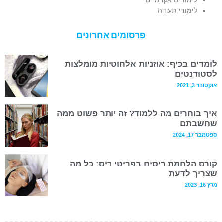
לימודי תעודה
פרסומים אחרונים
לומדים בכיף: אוזניות אלחוטיות מומלצות
לסטודנטים
אוקטובר 3, 2021
איך בוחרים מה ללמוד? זה יותר פשוט ממה
שחשבתם
ספטמבר 17, 2024
קורס הלחמת ריסים בפריטי ריס: כל מה
שצריך לדעת
מרץ 16, 2023