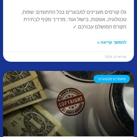
גלו קורסים מעניינים למבוגרים בכל התחומים: שפות,
טכנולוגיה, אומנות, בישול ועוד. מדריך מקיף לבחירת
הקורס המושלם עבורכם ✓
להמשך קריאה »
פברואר 8, 2026
מאמרים מקצועיים