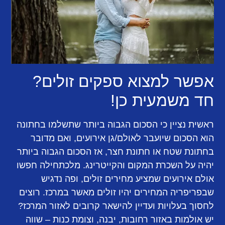
אפשר למצוא ספקים זולים?
חד משמעית כן!
ראשית נציין כי הסכום הגבוה ביותר שתשלמו בחתונה
הוא הסכום שיועבר לאולם/גן אירועים, ואם מדובר
בחתונת שטח או חתונת חצר, אז הסכום הגבוה ביותר
יהיה על השכרת המקום והקייטרינג. מלכתחילה חפשו
אולם אירועים שמציע מחירים זולים, ופה נדגיש
שבפריפריה המחירים יהיו זולים מאשר במרכז. רוצים
לחסוך בעלויות ועדיין להישאר קרובים לאזור המרכז?
יש אולמות באזור רחובות, יבנה, וצומת כנות – שווה