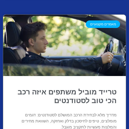
מאמרים מקצועיים
טרייד מוביל משתפים איזה רכב
הכי טוב לסטודנטים
מדריך מלא לבחירת הרכב המושלם לסטודנטים: דגמים
מומלצים, טיפים לחיסכון בדלק ואחזקה, השוואת מחירים
והמלצות מעשיות לתקציב מוגבל.