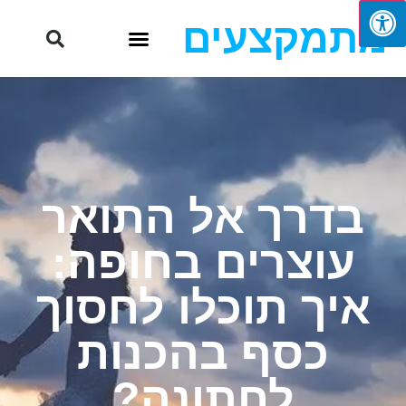
מתמקצעים
בדרך אל התואר
עוצרים בחופה:
איך תוכלו לחסוך
כסף בהכנות
לחתונה?