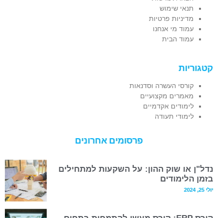
תנאי שימוש
מדיניות פרטיות
עמוד מי אנחנו
עמוד הבית
קטגוריות
קורסי העשרה וסדנאות
מאמרים מקצועיים
לימודים אקדמיים
לימודי תעודה
פרסומים אחרונים
נדל"ן או שוק ההון: על השקעות למתחילים
בזמן הלימודים
יולי 25, 2024