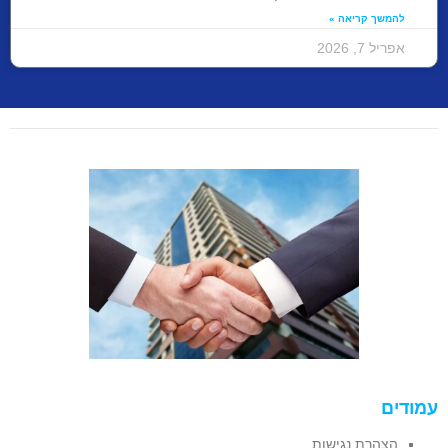
להמשך קריאה »
אפריל 7, 2026
עמודים
הצהרת נגישות