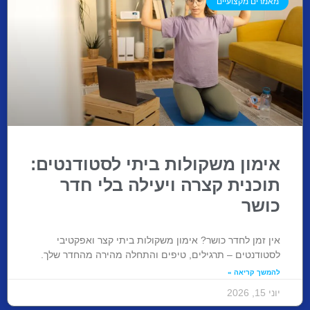
מאמרים מקצועיים
אימון משקולות ביתי לסטודנטים:
תוכנית קצרה ויעילה בלי חדר
כושר
אין זמן לחדר כושר? אימון משקולות ביתי קצר ואפקטיבי
לסטודנטים – תרגילים, טיפים והתחלה מהירה מהחדר שלך.
להמשך קריאה »
יוני 15, 2026