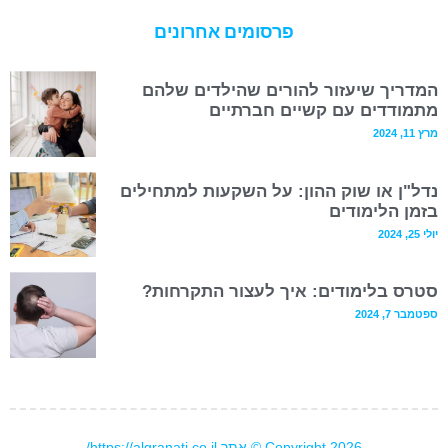
פרסומים אחרונים
המדריך שיעזור להורים שהילדים שלהם
מתמודדים עם קשיים חברתיים
מרץ 11, 2024
נדל"ן או שוק ההון: על השקעות למתחילים
בזמן הלימודים
יולי 25, 2024
סטרס בלימודים: איך לעצור התקרחות?
ספטמבר 7, 2024
Copyright 2026 © אתר https://algranati.co.il/