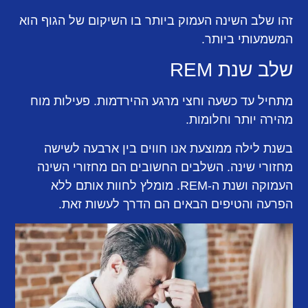
זהו שלב השינה העמוק ביותר בו השיקום של הגוף הוא
המשמעותי ביותר.
שלב שנת REM
מתחיל עד כשעה וחצי מרגע ההירדמות. פעילות מוח
מהירה יותר וחלומות.
בשנת לילה ממוצעת אנו חווים בין ארבעה לשישה
מחזורי שינה. השלבים החשובים הם מחזורי השינה
העמוקה ושנת ה-REM. מומלץ לחוות אותם ללא
הפרעה והטיפים הבאים הם הדרך לעשות זאת.