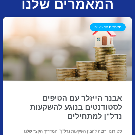
המאמרים שלנו
מאמרים מקצועיים
אבנר הייזלר עם הטיפים
לסטודנטים בנוגע להשקעות
נדל"ן למתחילים
סטודנט ורוצה להבין השקעות נדל"ן? המדריך הקצר שלנו