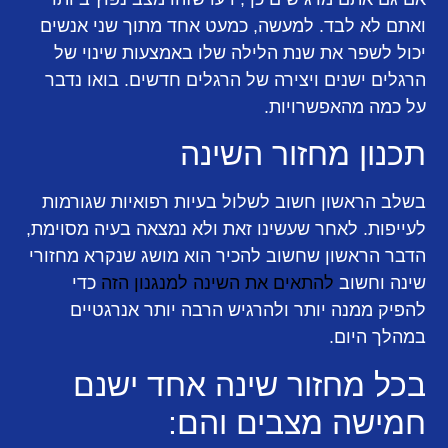
ואתם לא לבד. למעשה, כמעט אחד מתוך שני אנשים
יכול לשפר את שנת הלילה שלו באמצעות שינוי של
הרגלים ישנים ויצירה של הרגלים חדשים. בואו נדבר
על כמה מהאפשרויות.
תכנון מחזור השינה
בשלב הראשון חשוב לשלול בעיות רפואיות שגורמות
לעייפות. לאחר שעשינו זאת ולא נמצאה בעיה מסוימת,
הדבר הראשון שחשוב להכיר הוא מושג שנקרא מחזורי
שינה וחשוב
להתאים את השינה למנגנון הזה
כדי
להפיק ממנה יותר ולהרגיש הרבה יותר אנרגטיים
במהלך היום.
בכל מחזור שינה אחד ישנם
חמישה מצבים והם: