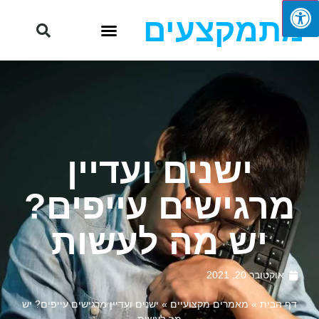
מתמקצעים
ישנים ועדיין
מרגישים עייפים?
יש מה לעשות
אוקטובר 20, 2021
דף הבית
»
מאמרים מקצועיים
»
ישנים ועדיין מרגישים עייפים? יש