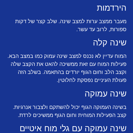
הירדמות
מעבר ממצב ערות למצב שינה. שלב קצר של דקות
ספורות, לרוב עד עשר.
שינה קלה
המוח עדיין לא נכנס למצב שינה עמוק כמו במצב הבא.
פעילות המוח עם זאת ממשיכה להאט את הקצב שלה
וקצב הלב וחום הגוף יורדים בהתאמה. בשלב הזה
פעולת העיניים נפסקת לחלוטין.
שינה עמוקה
בשינה העמוקה הגוף יכול להשתקם ולצבור אנרגיות.
קצב הפעילות המוחית וחום הגוף ממשיכים לרדת.
שינה עמוקה עם גלי מוח איטיים