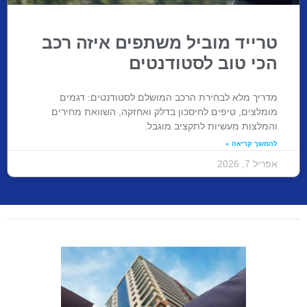
טרייד מוביל משתפים איזה רכב
הכי טוב לסטודנטים
מדריך מלא לבחירת הרכב המושלם לסטודנטים: דגמים
מומלצים, טיפים לחיסכון בדלק ואחזקה, השוואת מחירים
והמלצות מעשיות לתקציב מוגבל.
להמשך קריאה »
אפריל 7, 2026