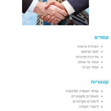
עמודים
הצהרת נגישות
תנאי שימוש
מדיניות פרטיות
עמוד מי אנחנו
עמוד הבית
קטגוריות
קורסי העשרה וסדנאות
מאמרים מקצועיים
לימודים אקדמיים
לימודי תעודה