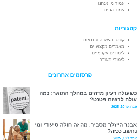
עמוד מי אנחנו
עמוד הבית
קטגוריות
קורסי העשרה וסדנאות
מאמרים מקצועיים
לימודים אקדמיים
לימודי תעודה
פרסומים אחרונים
כשעולה רעיון מדהים במהלך התואר: כמה
עולה לרשום פטנט?
פברואר 10, 2025
אבנר הייזלר מסביר: מה זה חולה סיעודי ומי
נחשב ככזה?
אפריל 10, 2025