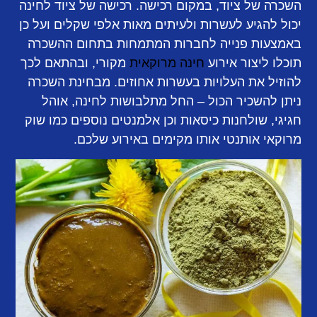
השכרה של ציוד, במקום רכישה. רכישה של ציוד לחינה
יכול להגיע לעשרות ולעיתים מאות אלפי שקלים ועל כן
באמצעות פנייה לחברות המתמחות בתחום ההשכרה
תוכלו ליצור אירוע
חינה מרוקאית
מקורי, ובהתאם לכך
להוזיל את העלויות בעשרות אחוזים. מבחינת השכרה
ניתן להשכיר הכול – החל מתלבושות לחינה, אוהל
חגיגי, שולחנות כיסאות וכן אלמנטים נוספים כמו שוק
מרוקאי אותנטי אותו מקימים באירוע שלכם.