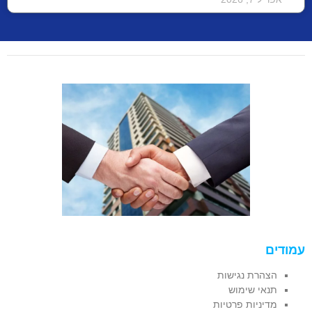
עמודים
הצהרת נגישות
תנאי שימוש
מדיניות פרטיות