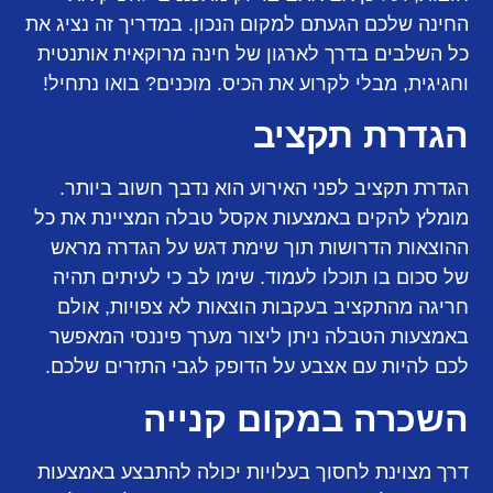
החינה שלכם הגעתם למקום הנכון. במדריך זה נציג את
כל השלבים בדרך לארגון של חינה מרוקאית אותנטית
וחגיגית, מבלי לקרוע את הכיס. מוכנים? בואו נתחיל!
הגדרת תקציב
הגדרת תקציב לפני האירוע הוא נדבך חשוב ביותר.
מומלץ להקים באמצעות אקסל טבלה המציינת את כל
ההוצאות הדרושות תוך שימת דגש על הגדרה מראש
של סכום בו תוכלו לעמוד. שימו לב כי לעיתים תהיה
חריגה מהתקציב בעקבות הוצאות לא צפויות, אולם
באמצעות הטבלה ניתן ליצור מערך פיננסי המאפשר
לכם להיות עם אצבע על הדופק לגבי התזרים שלכם.
השכרה במקום קנייה
דרך מצוינת לחסוך בעלויות יכולה להתבצע באמצעות