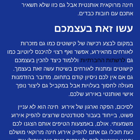
חינה מרוקאית אותנטית אבל גם כזו שלא תשאיר
אתכם עם חובות כבדים.
עשו זאת בעצמכם
במקום לבצע רכישה של קישוטים כמו גם מזכרות
לאורחים מהאירוע, אפשר ואף רצוי להיכנס ליוטיוב כמו
גם
לרשתות החברתיות
וללמוד כיצד להכין בעצמכם
קישוטים ומתנות לאורחים בשיטת עשה זאת בעצמך.
גם אם אין לכם ניסיון קודם בתחום, מדובר בהזדמנות
מעולה לחסוך בעלויות אבל במקביל גם ליצור נופך
אישי ואותנטי באירוע שלכם.
לסיכום, הפקה וארגון של אירוע חינה הוא לא עניין
פשוט, בייחוד בעבור סטודנטים שרוצים להפיק אירוע
משמעותי. אולם, באמצעות הטיפים אותם הצגנו לכם
כעת תוכלו גם אתם להפיק אירוע חינה מרוקאי מושלם