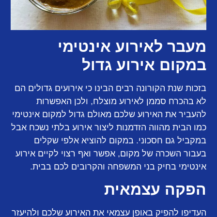
מעבר לאירוע אינטימי
במקום אירוע גדול
בזכות שנת הקורונה רבים הבינו כי אירועים גדולים הם
לא בהכרח סממן לאירוע מוצלח, ולכן האפשרות
להעביר את האירוע שלכם מאולם גדול למקום אינטימי
כמו הבית מהווה הזדמנות ליצור אירוע בלתי נשכח אבל
במקביל גם חסכוני. במקום להוציא אלפי שקלים
בעבור השכרה של מקום, אפשר ואף רצוי לקיים אירוע
אינטימי בחיק בני המשפחה והקרובים לכם בבית.
הפקה עצמאית
העדיפו להפיק באופן עצמאי את האירוע שלכם ולהיעזר