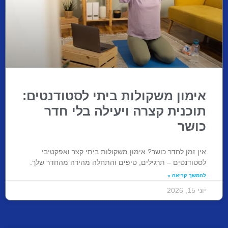
אימון משקולות ביתי לסטודנטים:
תוכנית קצרה ויעילה בלי חדר
כושר
אין זמן לחדר כושר? אימון משקולות ביתי קצר ואפקטיבי
לסטודנטים – תרגילים, טיפים והתחלה מהירה מהחדר שלך.
להמשך קריאה »
יוני 15, 2026