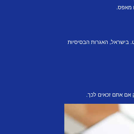
 מאפס.
. בישראל, האגרות הבסיסיות