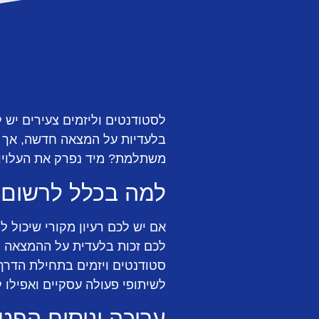
לסטודנטים וליזמים צעירים יש 
בלעדיות על המצאה חדשה, אך מ
משתלמת? מיד נפרק את העלויות
למה בכלל לרשום
אם יש לכם רעיון מקורי שיכול 
סטודנטים ויזמים בתחילת הדרך,
לשיתופי פעולה עסקיים ואפילו 
עריכה וניסוח הפט