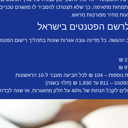
תמחות מתאימה, כך שלא תצטרכו להסביר לו מושגים טכניים
עות מחיר מפורטות מראש.
לרשם הפטנטים בישראל
ההגשה. כל מדינה גובה אגרות שונות בתהליך רישום הפטנט
עה מעבר ל-10 הראשונות
 ₪ (תלוי בשנה)
האגרות, אז שווה לבדוק אם אתם זכאים לכך.