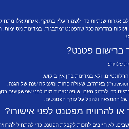
 אגרות שנתיות כדי לשמור עליו בתוקף. אגרות אלו מתחילו
 ברישום פטנט?
 עלויות:
לוונטיים, ולא במדינות בהן אין ביקוש.
נמיים כדי לבדוק האם יש פטנטים דומים לפני שמשקיעים כסף
 של ההמצאה ולהקל על עורך הפטנטים.
ו להרוויח מפטנט לפני אישורו?
בים, לא חייבים לחכות לקבלת הפטנט כדי להתחיל להרווי