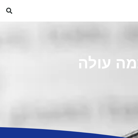
מה עולה