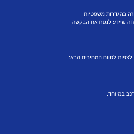
סרה בהגדרות משפטיות
מחה שיידע לנסח את הבקשה
 לצפות לטווח המחירים הבא: