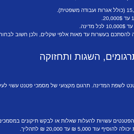
 להסתכם בעשרות עד מאות אלפי שקלים, ולכן חשוב לבחור 
רגומים, השגות ותחזוקה
פטנטים עשויות להעלות שאלות או לבקש תיקונים במסמכים.
5,000 ₪ עד 20,000 ₪ לתהליך.