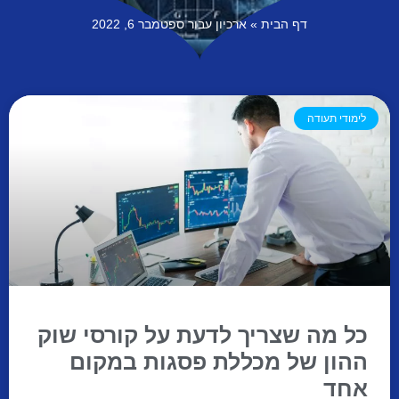
דף הבית
»
ארכיון עבור ספטמבר 6, 2022
לימודי תעודה
כל מה שצריך לדעת על קורסי שוק
ההון של מכללת פסגות במקום
אחד