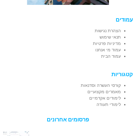
עמודים
הצהרת נגישות
תנאי שימוש
מדיניות פרטיות
עמוד מי אנחנו
עמוד הבית
קטגוריות
קורסי העשרה וסדנאות
מאמרים מקצועיים
לימודים אקדמיים
לימודי תעודה
פרסומים אחרונים