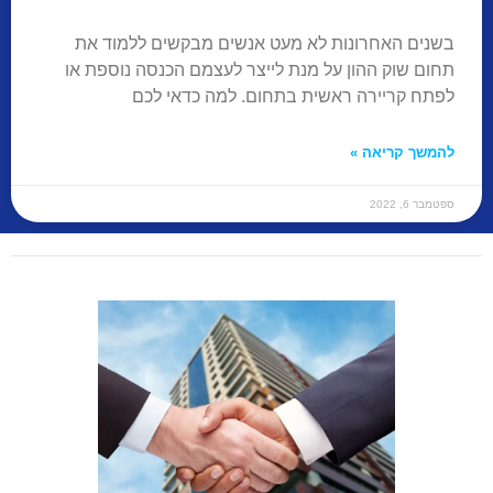
בשנים האחרונות לא מעט אנשים מבקשים ללמוד את
תחום שוק ההון על מנת לייצר לעצמם הכנסה נוספת או
לפתח קריירה ראשית בתחום. למה כדאי לכם
להמשך קריאה »
ספטמבר 6, 2022